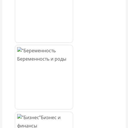
Беременность и роды
Бизнес и
финансы