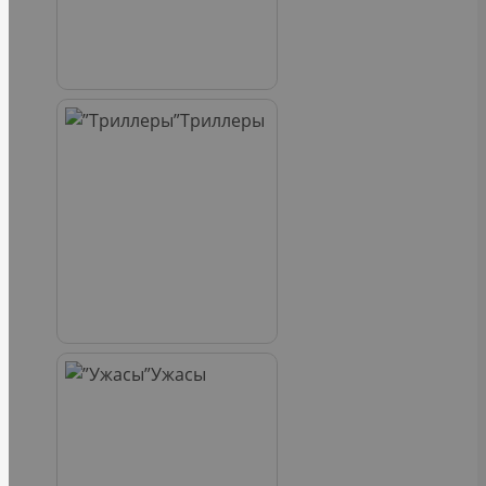
Триллеры
Ужасы