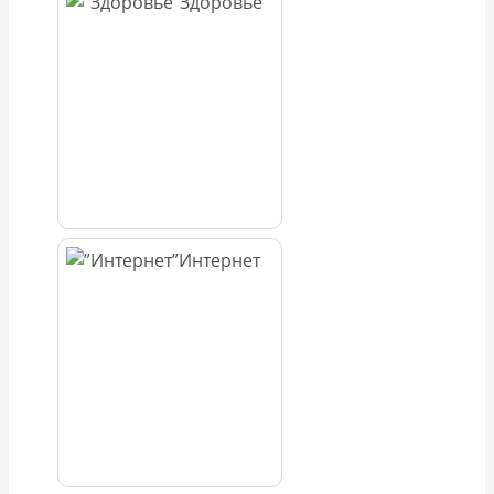
Здоровье
Интернет