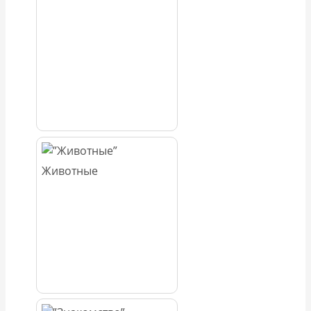
Животные