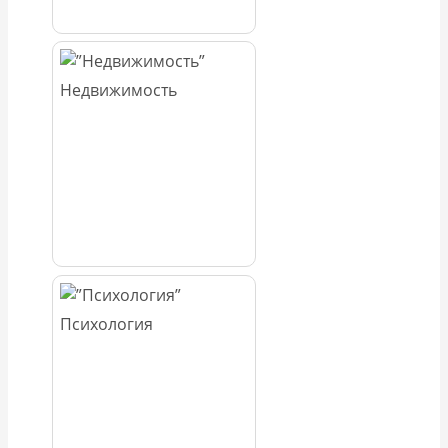
Недвижимость
Психология