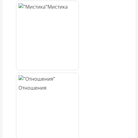
Мистика
Отношения