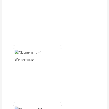
Животные