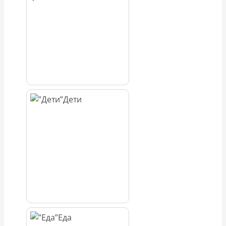
Дети
Еда