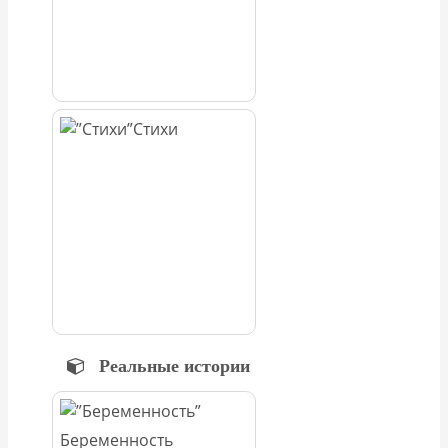
Стихи
Реальные истории
Беременность