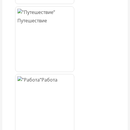
Путешествие
Работа