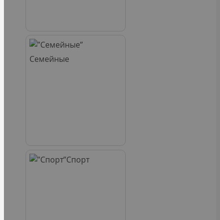
Семейные
Спорт