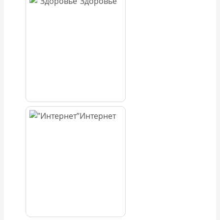
Здоровье
Интернет