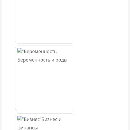
Беременность и роды
Бизнес и
финансы