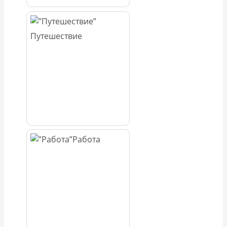
Путешествие
Работа