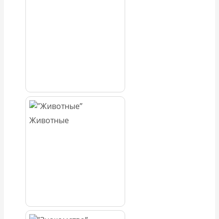
Животные