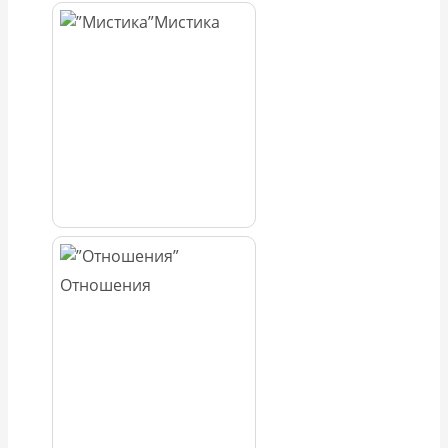
Мистика
Отношения