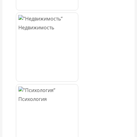
Недвижимость
Психология