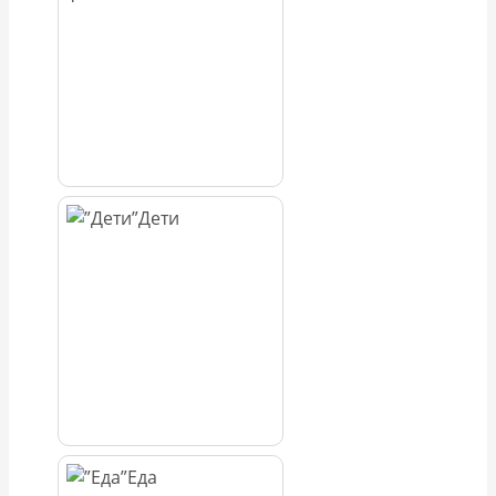
Дети
Еда