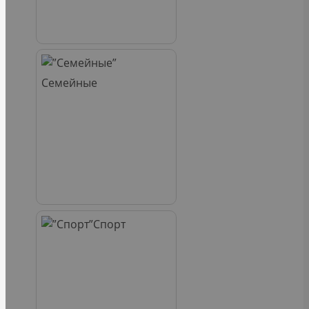
Семейные
Спорт