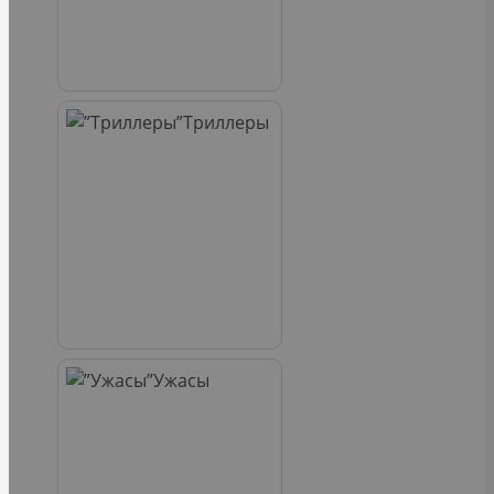
Триллеры
Ужасы