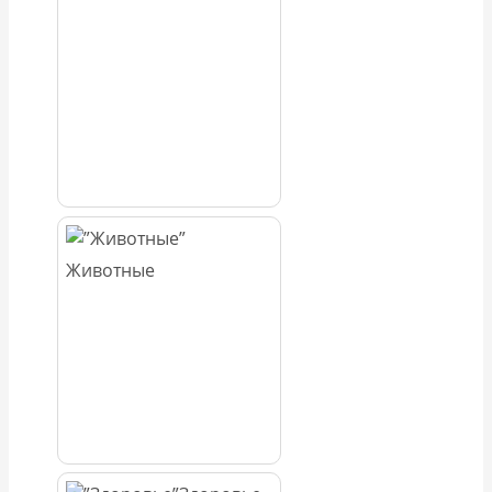
Животные