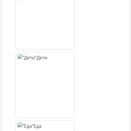
Дети
Еда