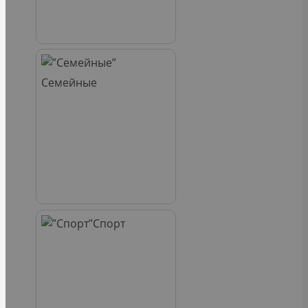
Семейные
Спорт