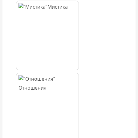
Мистика
Отношения