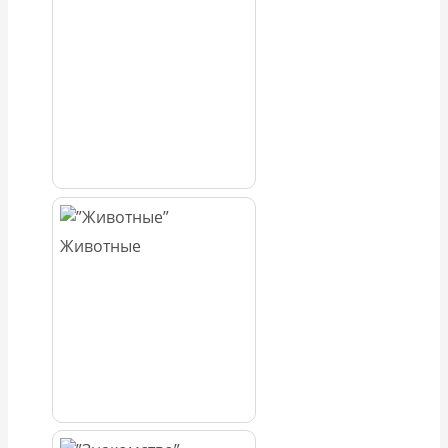
Животные