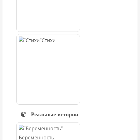
Стихи
Реальные истории
Беременность