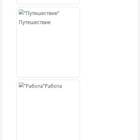
Путешествие
Работа