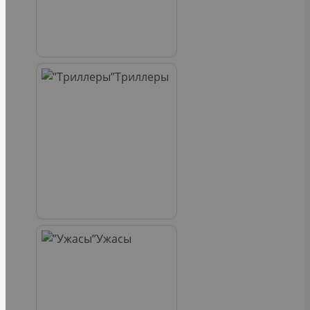
Триллеры
Ужасы