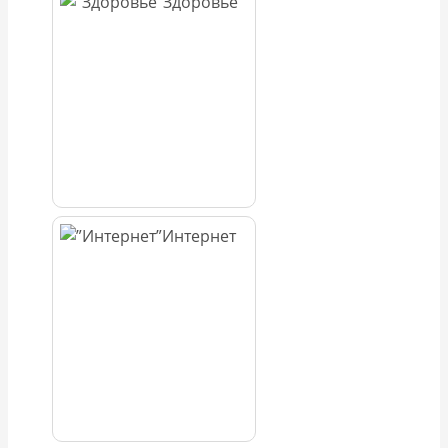
Здоровье
Интернет