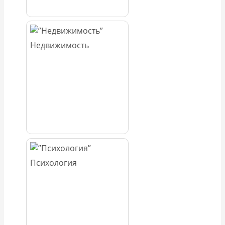
Недвижимость
Психология