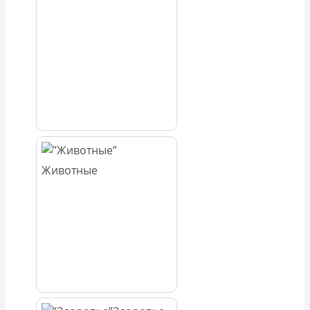
Животные