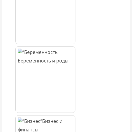
Беременность и роды
Бизнес и
финансы