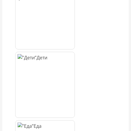
Дети
Еда