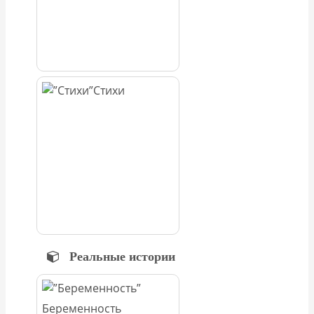
Стихи
Реальные истории
Беременность