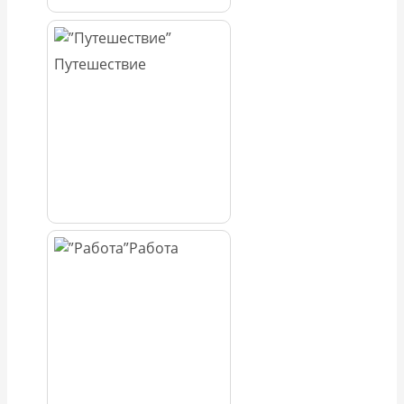
Путешествие
Работа