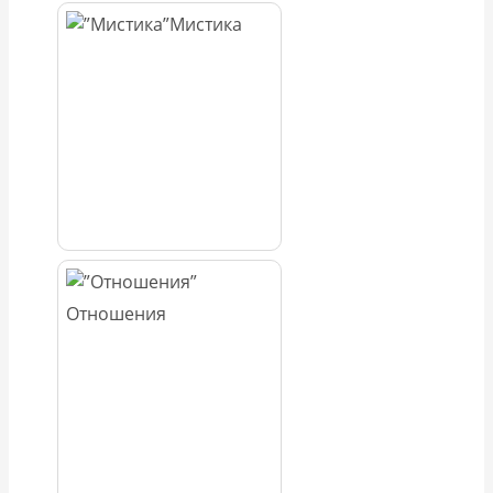
Мистика
Отношения