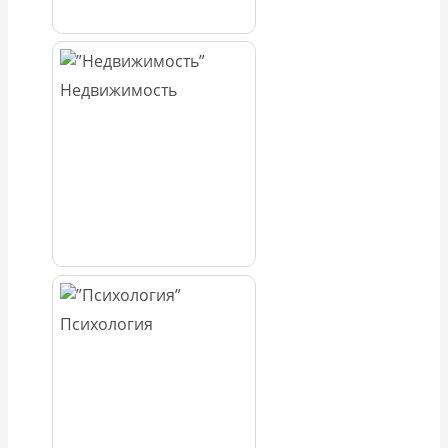
Недвижимость
Психология