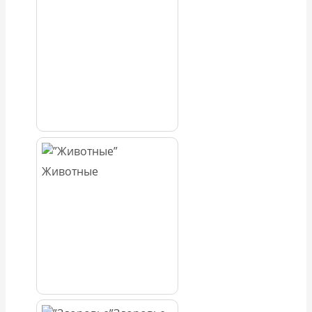
Животные