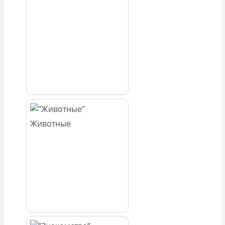
Животные