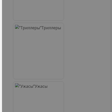
Триллеры
Ужасы