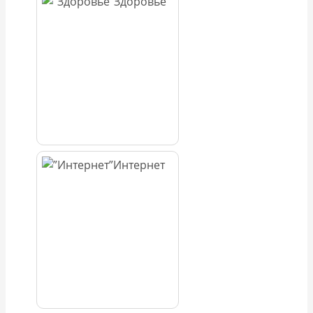
Здоровье
Интернет