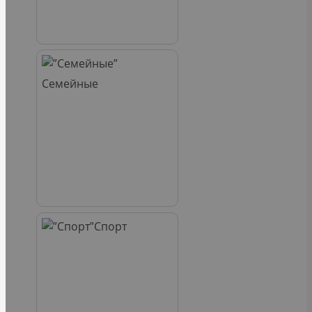
Семейные
Спорт