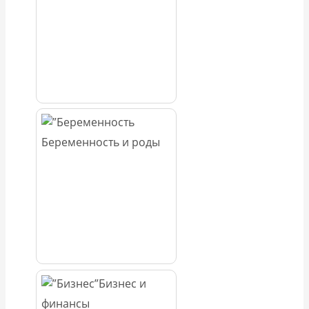
Беременность и роды
Бизнес и
финансы