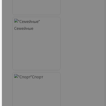
Семейные
Спорт