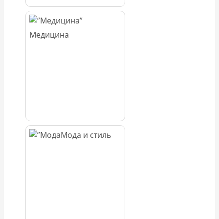
Медицина
Мода и стиль