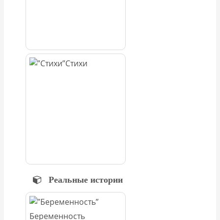
Стихи
Реальные истории
Беременность