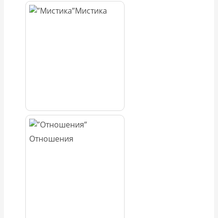
Мистика
Отношения