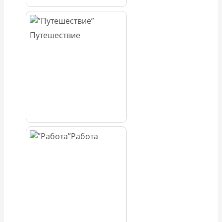
Путешествие
Работа