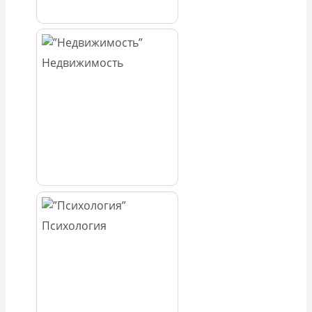
Недвижимость
Психология