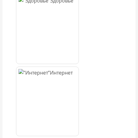
Здоровье
Интернет