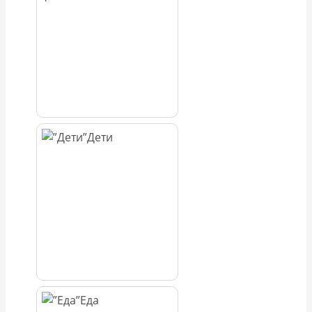
Дети
Еда