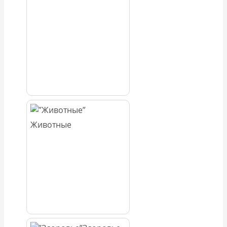
Животные