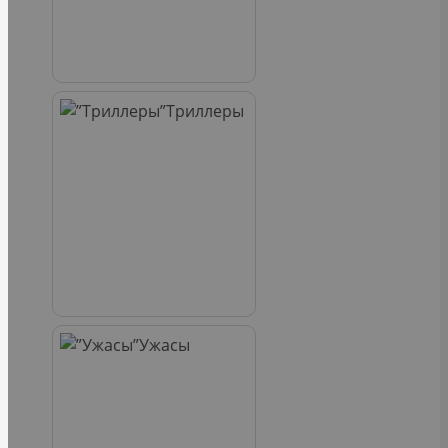
Триллеры
Ужасы