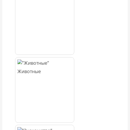
Животные