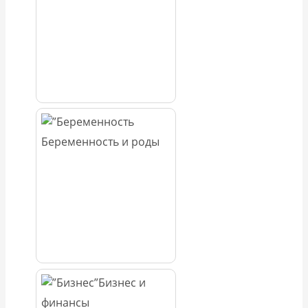
Беременность и роды
Бизнес и
финансы