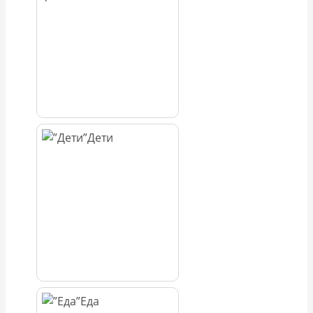
Дети
Еда