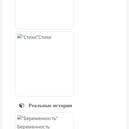
Стихи
Реальные истории
Беременность