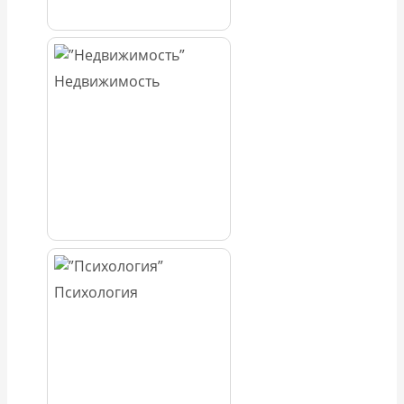
Недвижимость
Психология