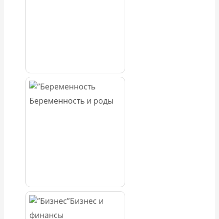
Беременность и роды
Бизнес и
финансы