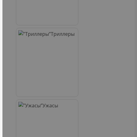
Триллеры
Ужасы