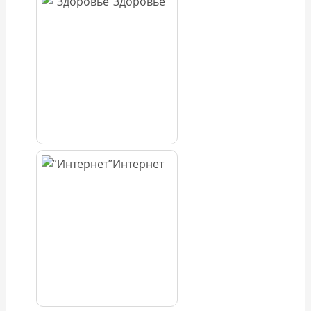
Здоровье
Интернет