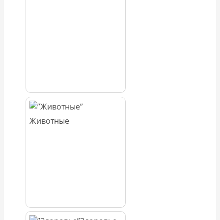
Животные