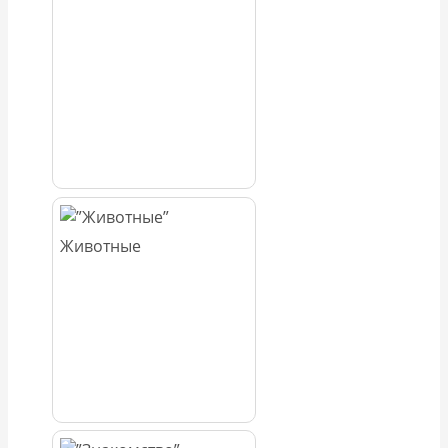
Животные