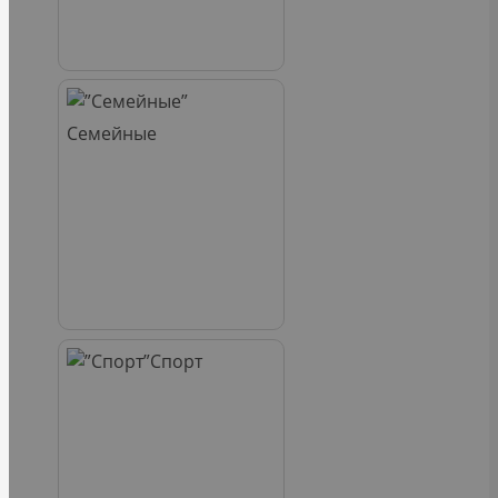
Семейные
Спорт