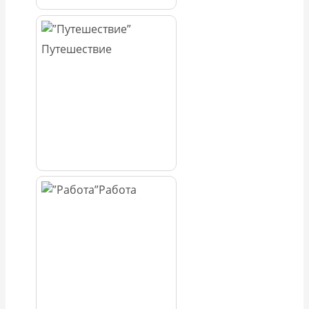
Путешествие
Работа