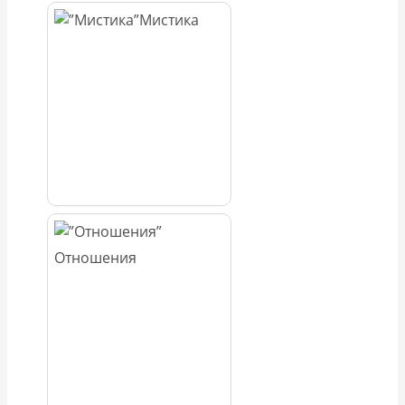
Мистика
Отношения