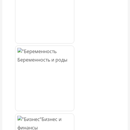
Беременность и роды
Бизнес и
финансы