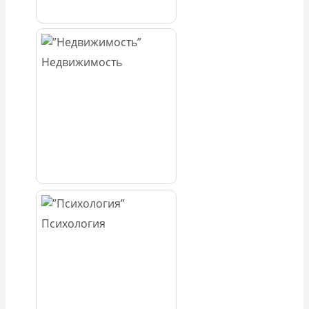
Недвижимость
Психология