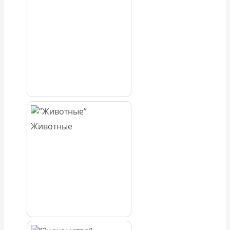
Животные