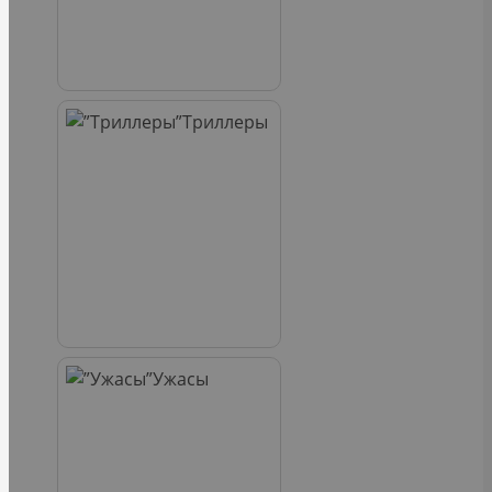
Триллеры
Ужасы