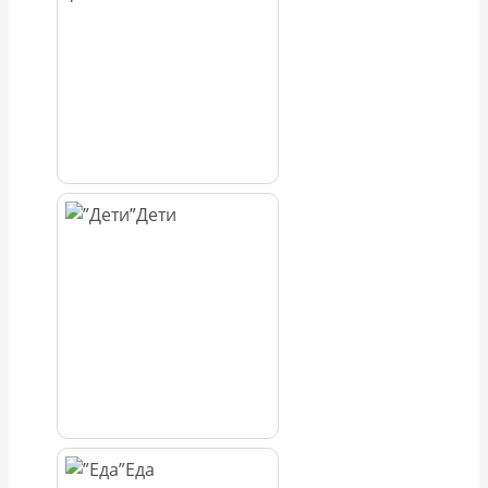
Дети
Еда