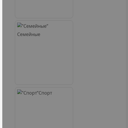
Семейные
Спорт