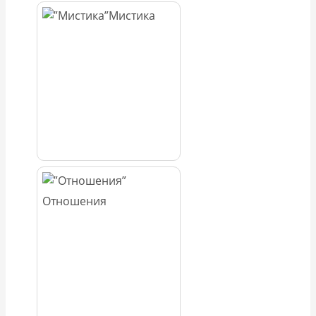
Мистика
Отношения