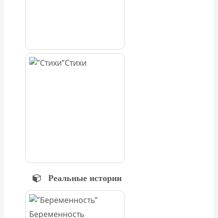
Стихи
Реальные истории
Беременность