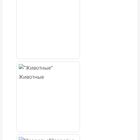
Животные