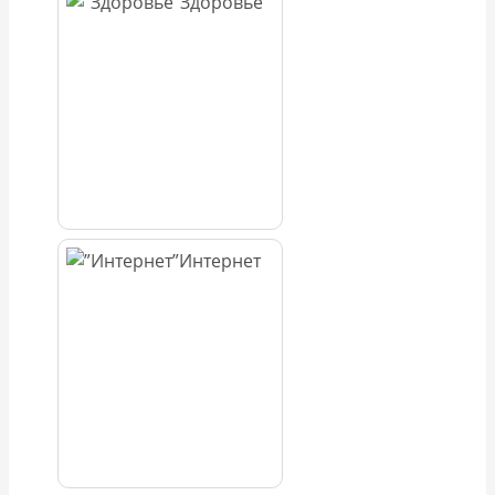
Здоровье
Интернет