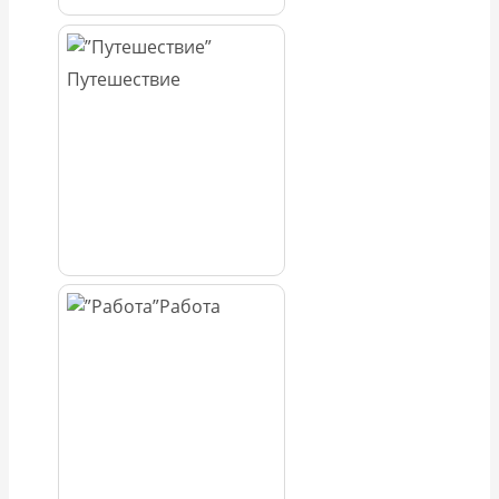
Путешествие
Работа