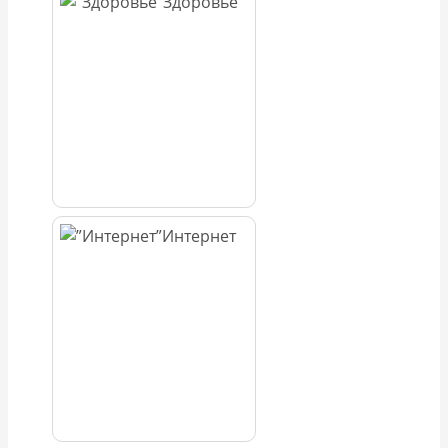
Здоровье
Интернет