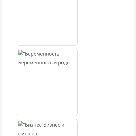
Беременность и роды
Бизнес и
финансы