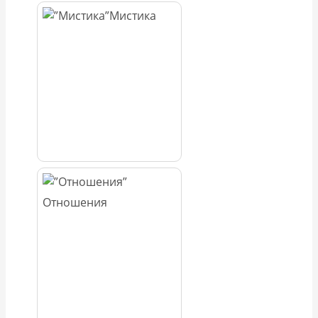
Мистика
Отношения