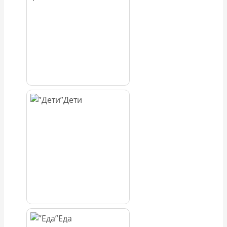
Дети
Еда