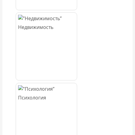
Недвижимость
Психология