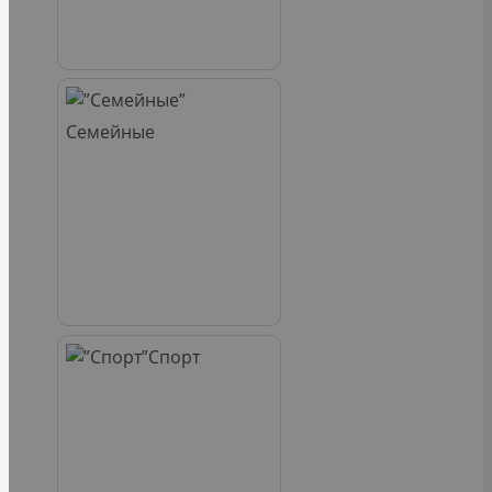
Семейные
Спорт