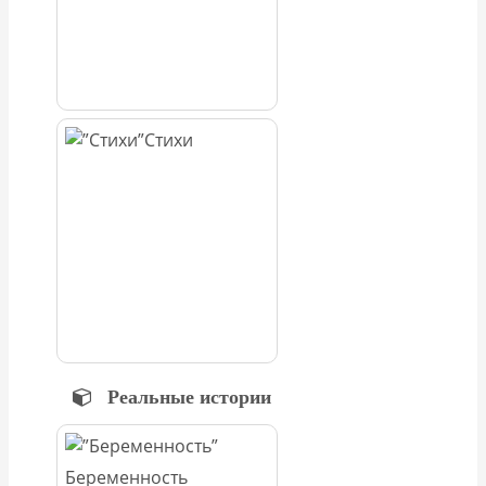
Стихи
Реальные истории
Беременность