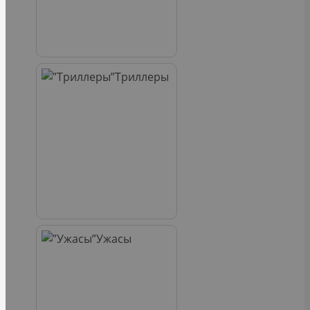
Триллеры
Ужасы