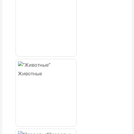
Животные