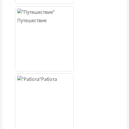
Путешествие
Работа