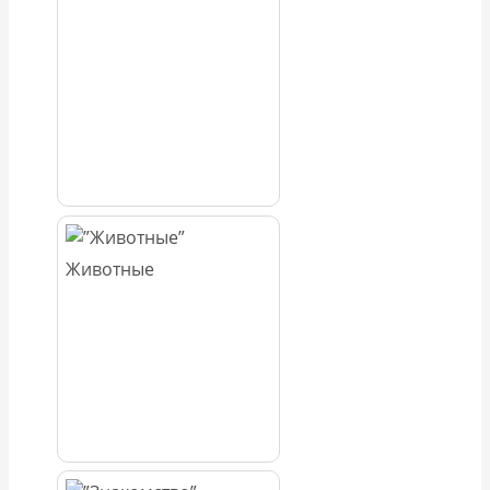
Животные