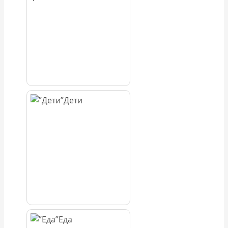
Дети
Еда