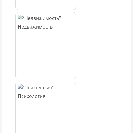
Недвижимость
Психология