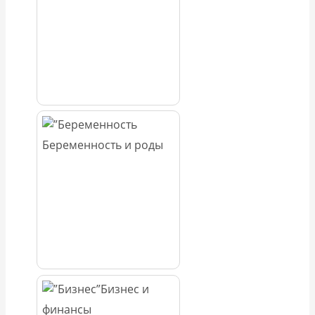
Беременность и роды
Бизнес и
финансы