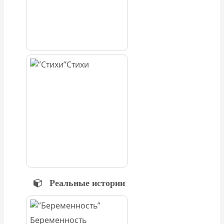
Стихи
Реальные истории
Беременность