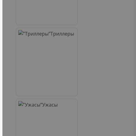
Триллеры
Ужасы