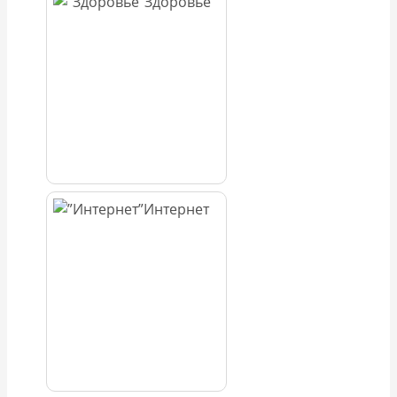
Здоровье
Интернет