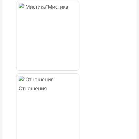
Мистика
Отношения