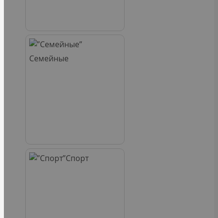
Семейные
Спорт