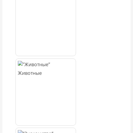
Животные