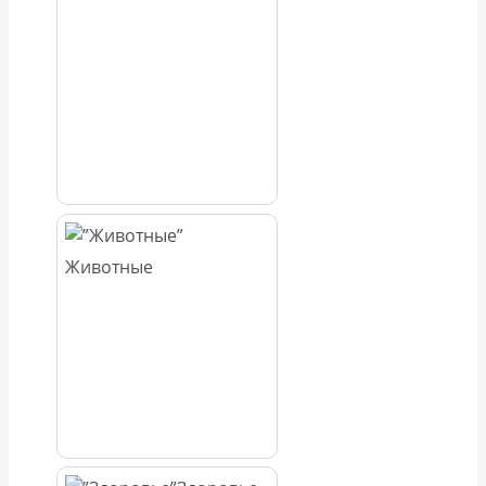
Животные