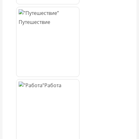
Путешествие
Работа