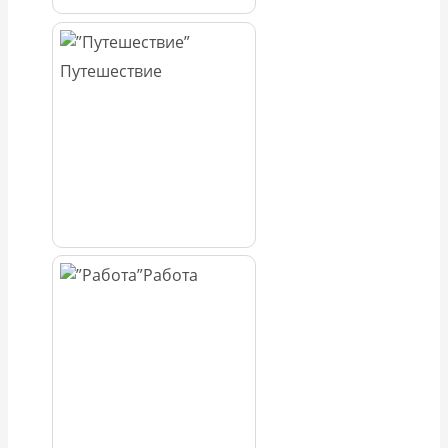
Путешествие
Работа