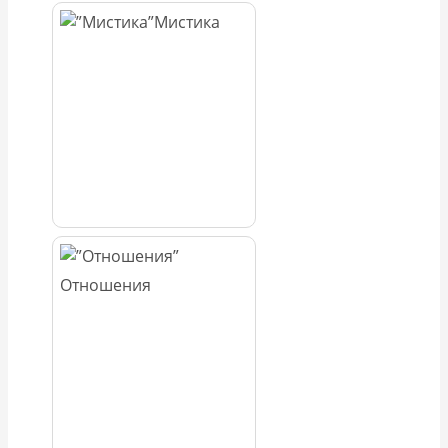
Мистика
Отношения