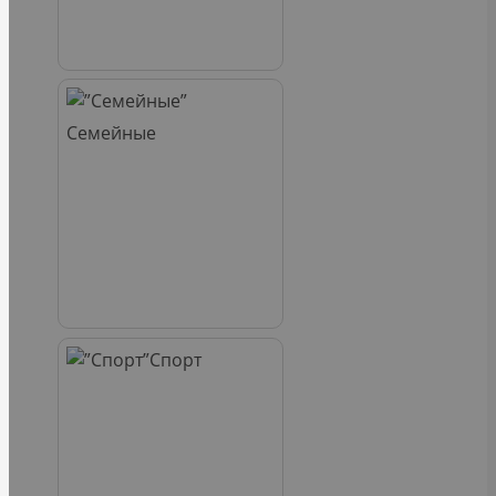
Семейные
Спорт