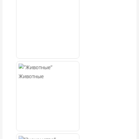
Животные