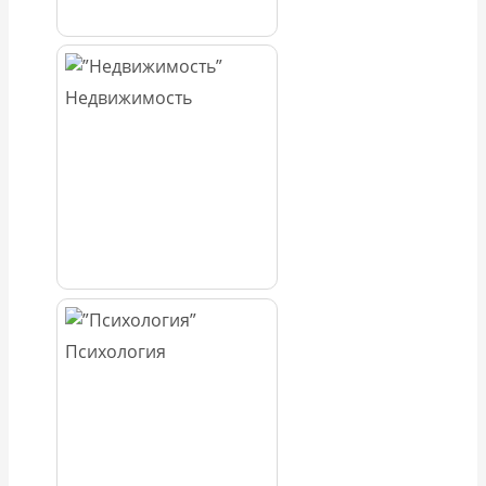
Недвижимость
Психология