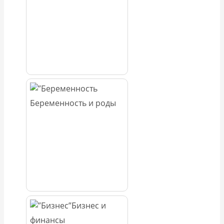
Беременность и роды
Бизнес и
финансы