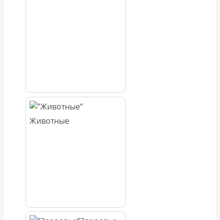
Животные