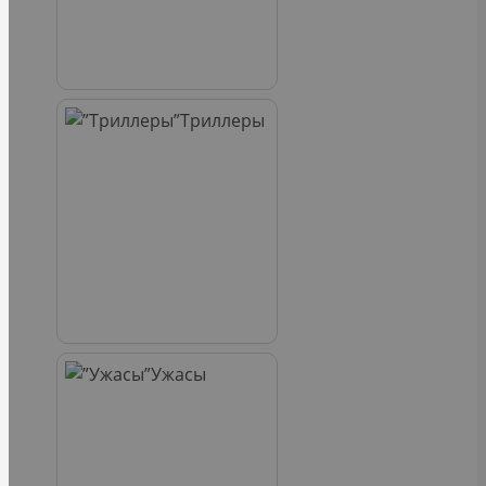
Триллеры
Ужасы