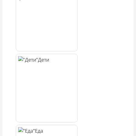
Дети
Еда