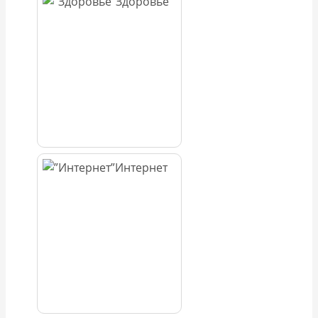
Здоровье
Интернет