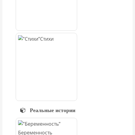
Стихи
Реальные истории
Беременность