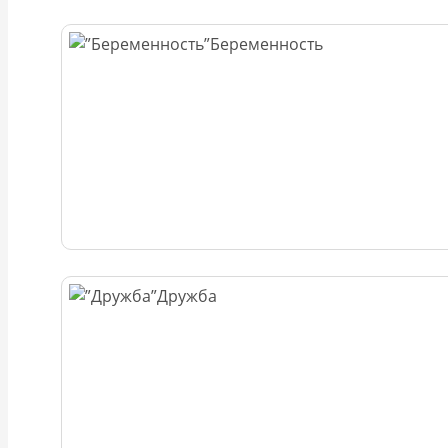
Беременность
Дружба