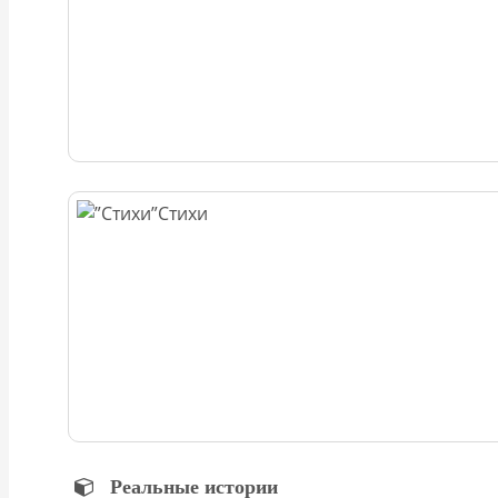
Стихи
Реальные истории