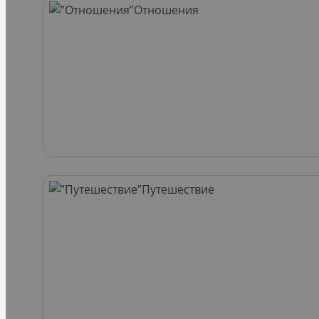
Отношения
Путешествие