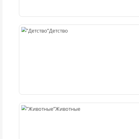
Детство
Животные