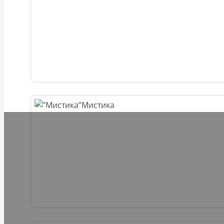
Мистика