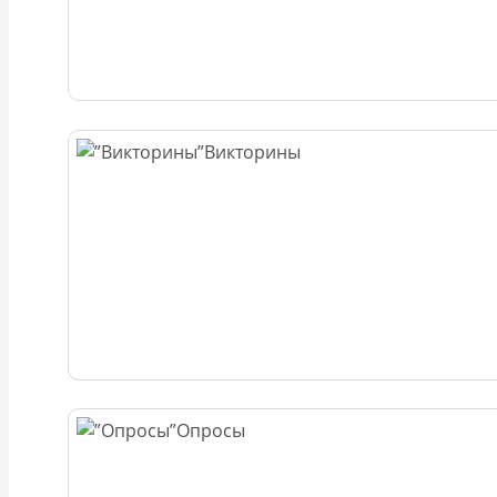
Викторины
Опросы