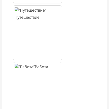
Путешествие
Работа