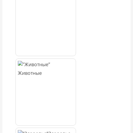
Животные