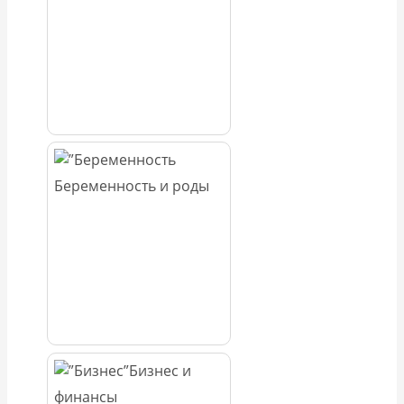
Беременность и роды
Бизнес и
финансы