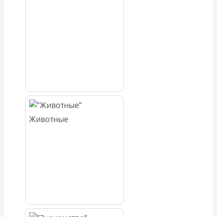
Животные