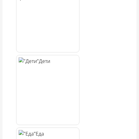
Дети
Еда