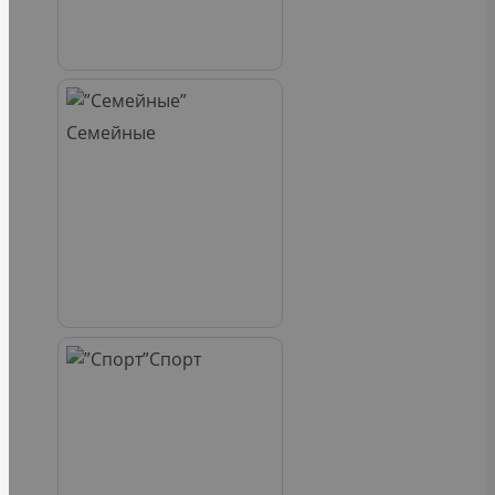
Семейные
Спорт