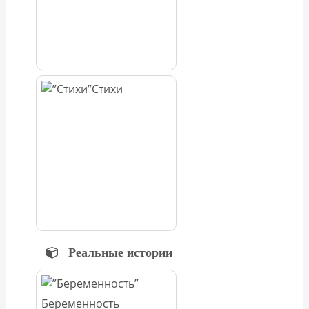
Стихи
Реальные истории
Беременность