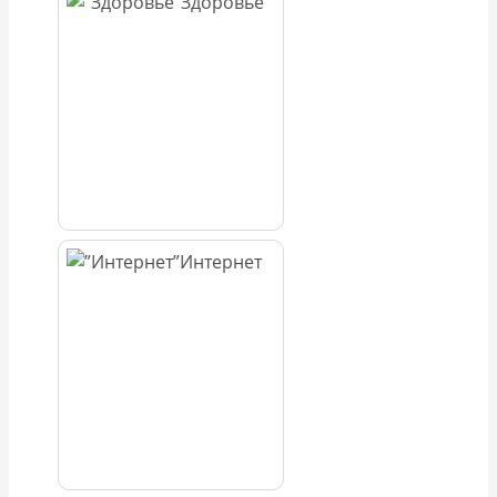
Здоровье
Интернет