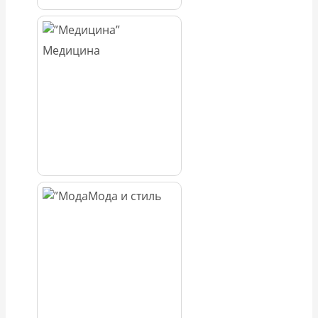
Медицина
Мода и стиль