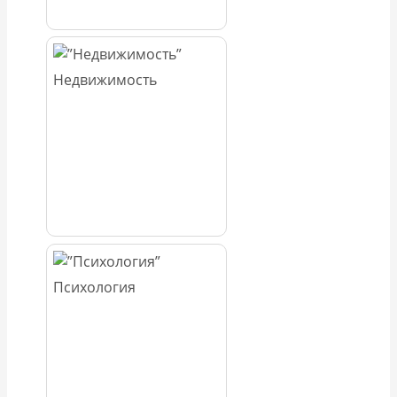
Недвижимость
Психология