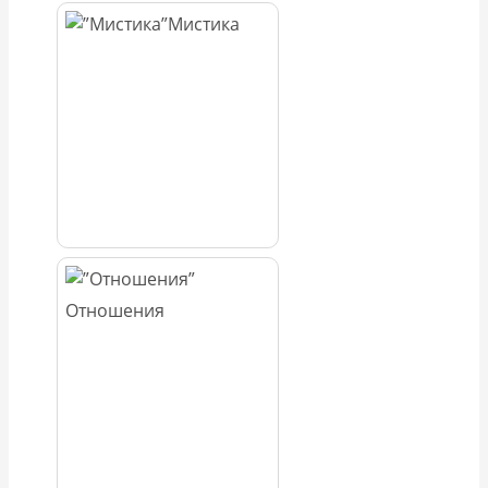
Мистика
Отношения