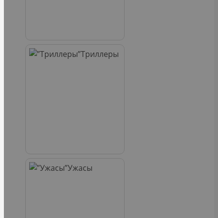
Триллеры
Ужасы