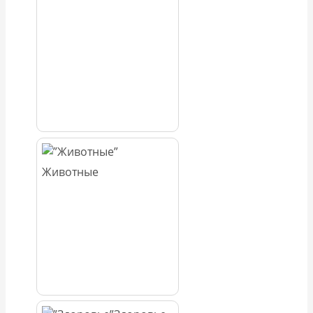
Животные