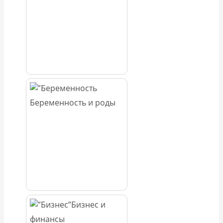
Беременность и роды
Бизнес и
финансы