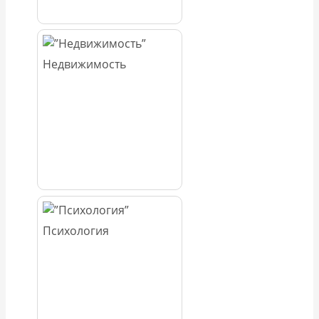
Недвижимость
Психология