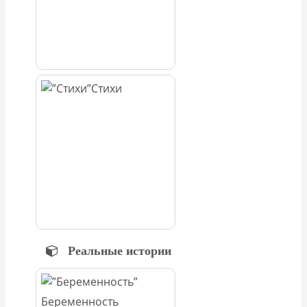
Стихи
Реальные истории
Беременность