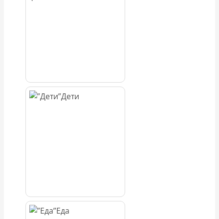
Дети
Еда