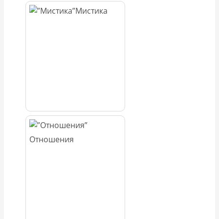
Мистика
Отношения