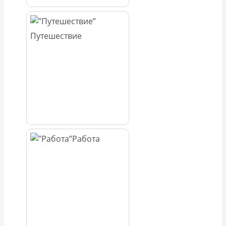
Путешествие
Работа