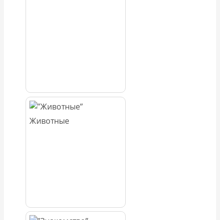
Животные