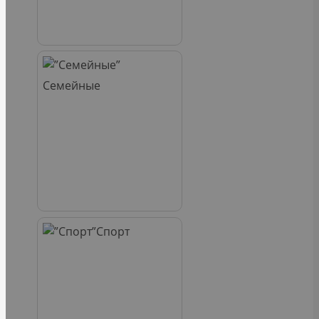
Семейные
Спорт