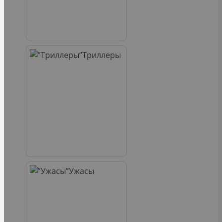
Триллеры
Ужасы