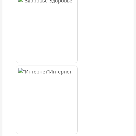
Здоровье
Интернет