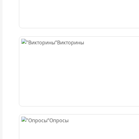
Викторины
Опросы