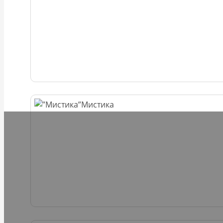
Мистика