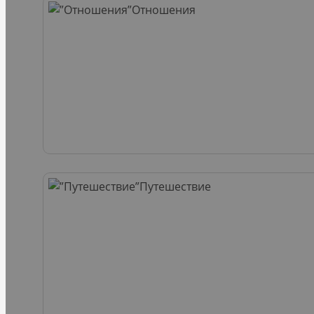
Отношения
Путешествие