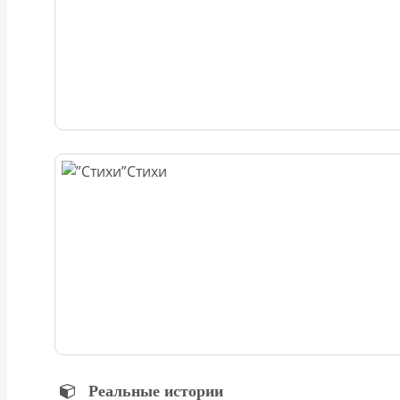
Стихи
Реальные истории