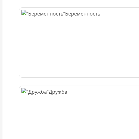
Беременность
Дружба