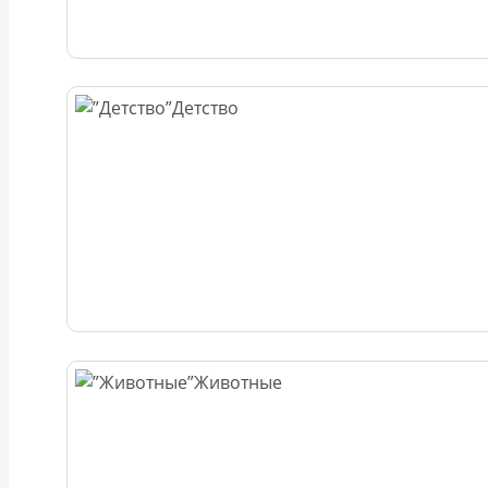
Детство
Животные