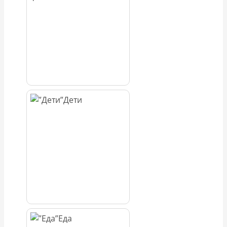
Дети
Еда