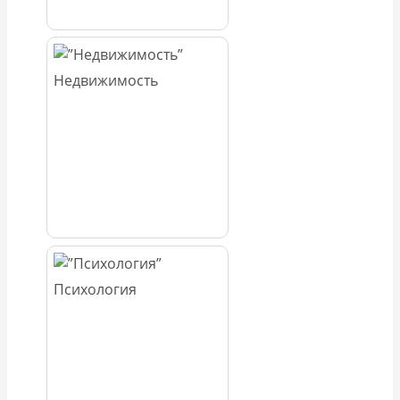
Недвижимость
Психология