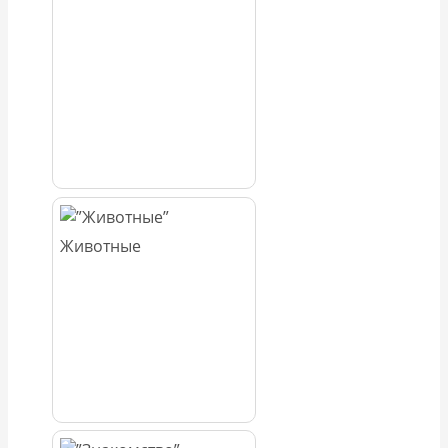
Животные