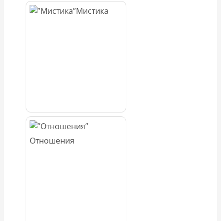
Мистика
Отношения