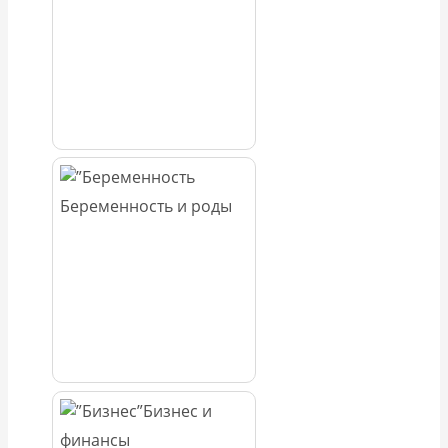
Беременность и роды
Бизнес и
финансы