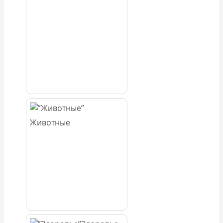
Животные