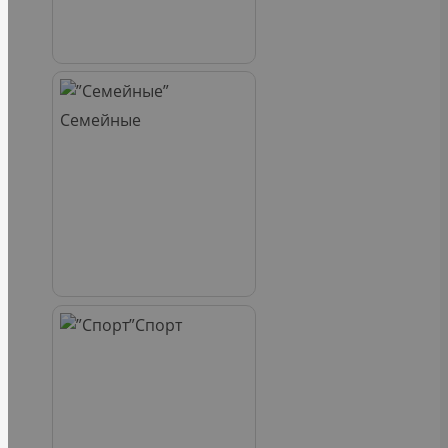
Семейные
Спорт