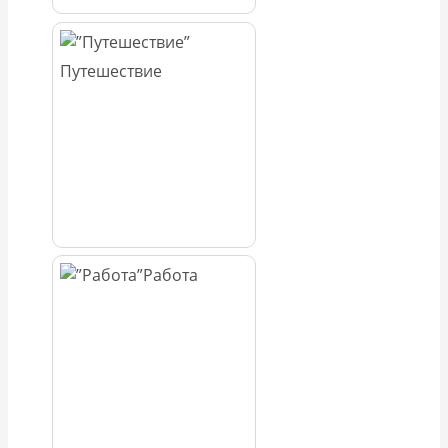
Путешествие
Работа