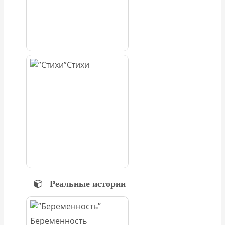
Стихи
Реальные истории
Беременность