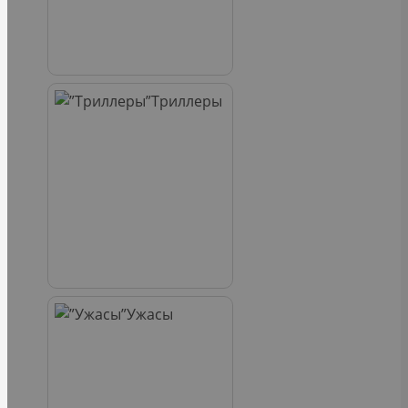
Триллеры
Ужасы