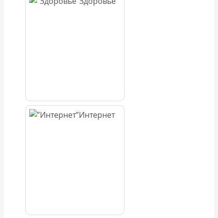
Здоровье
Интернет