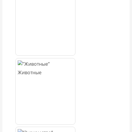
Животные