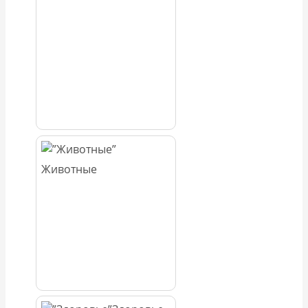
Животные