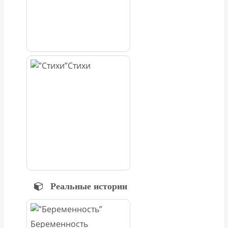
Стихи
Реальные истории
Беременность