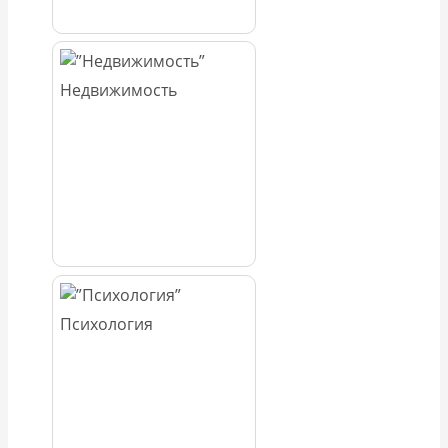
Недвижимость
Психология