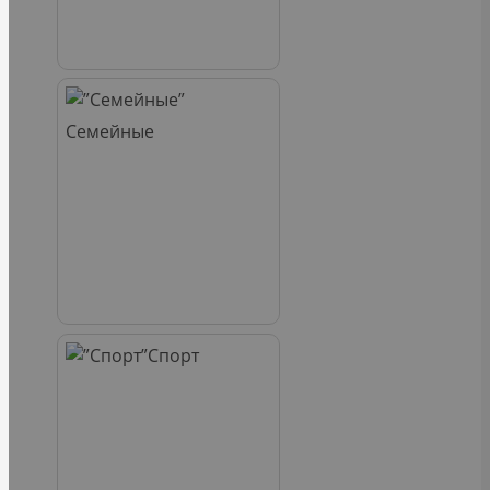
Семейные
Спорт