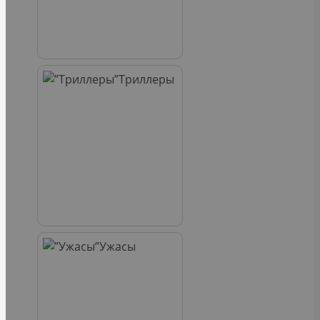
Триллеры
Ужасы