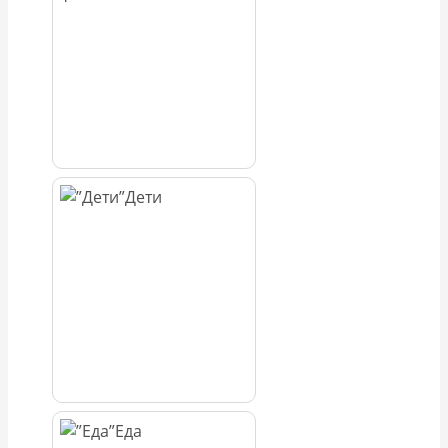
Дети
Еда