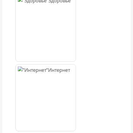
Здоровье
Интернет