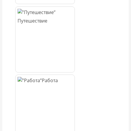
Путешествие
Работа