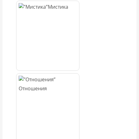
Мистика
Отношения