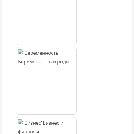
Беременность и роды
Бизнес и
финансы