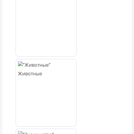
Животные