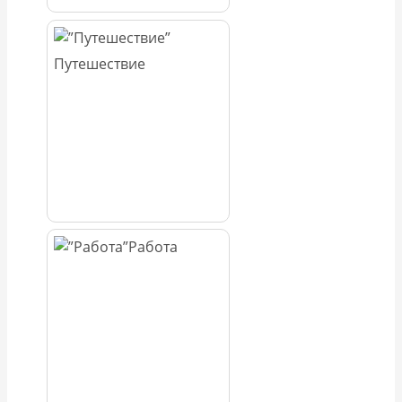
Путешествие
Работа