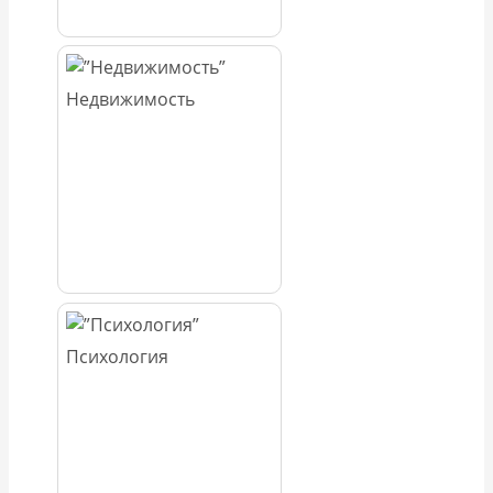
Недвижимость
Психология