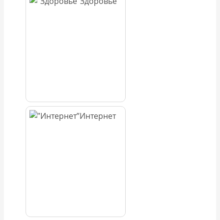
Здоровье
Интернет