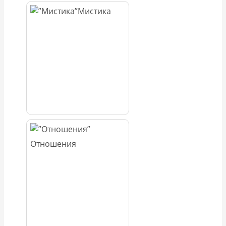
Мистика
Отношения