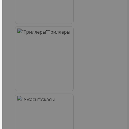
Триллеры
Ужасы