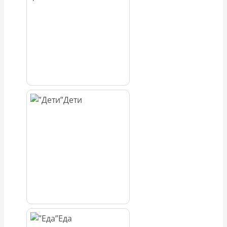
Дети
Еда