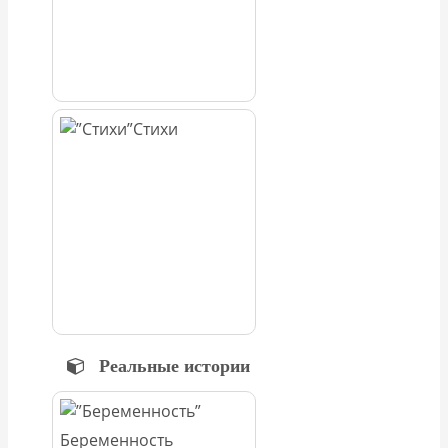
Стихи
Реальные истории
Беременность