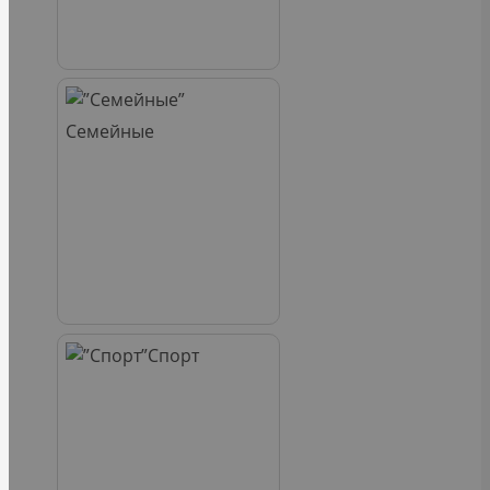
Семейные
Спорт