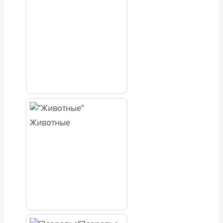
Животные