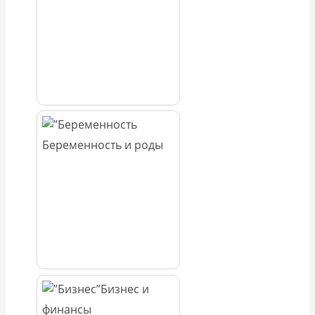
Беременность и роды
Бизнес и
финансы