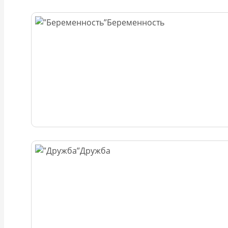
Беременность
Дружба