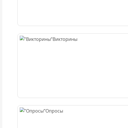
Викторины
Опросы