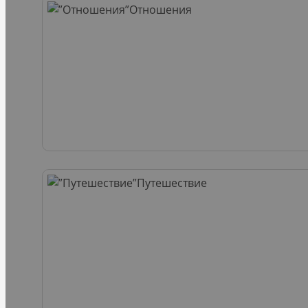
Отношения
Путешествие