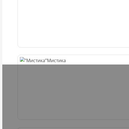
Мистика