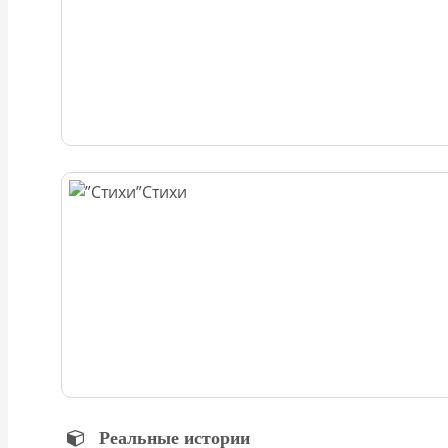
Стихи
Реальные истории