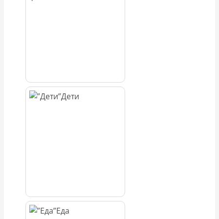
Дети
Еда