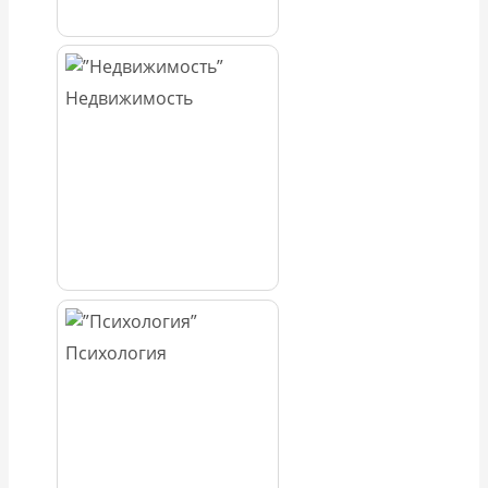
Недвижимость
Психология