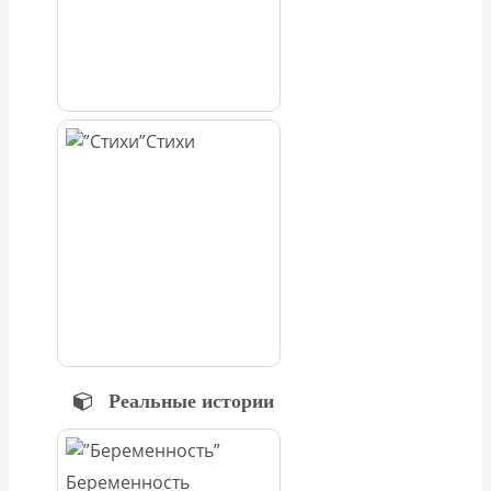
Стихи
Реальные истории
Беременность