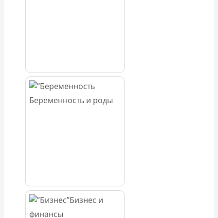
Беременность и роды
Бизнес и
финансы