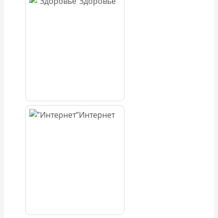
Здоровье
Интернет