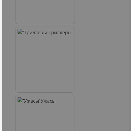
Триллеры
Ужасы