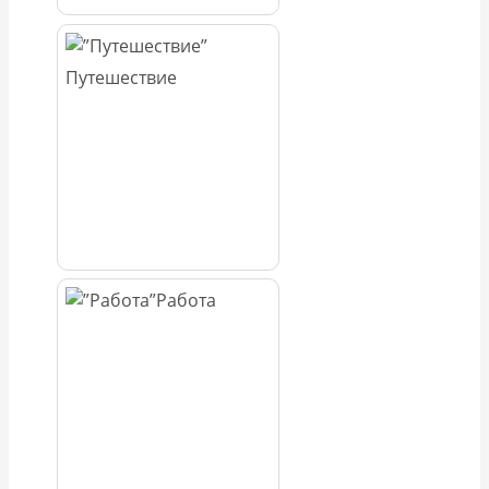
Путешествие
Работа