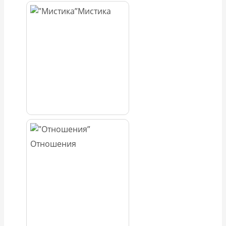
Мистика
Отношения