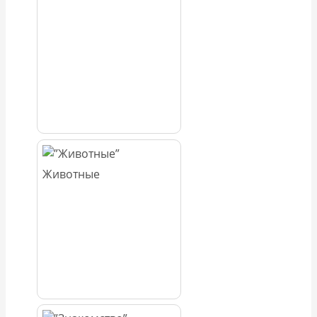
Животные