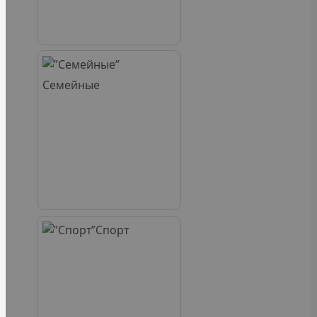
Семейные
Спорт