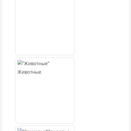
Животные