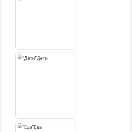
Дети
Еда