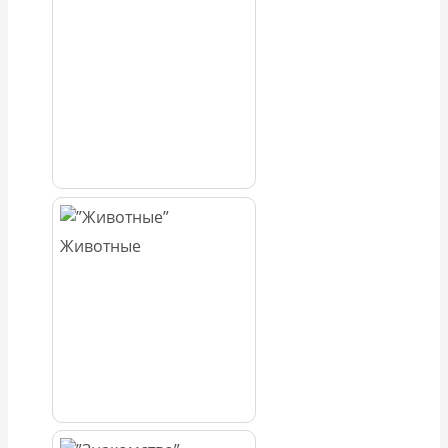
Животные