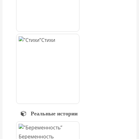
Стихи
Реальные истории
Беременность