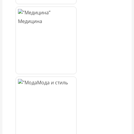
Медицина
Мода и стиль