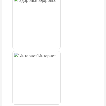
Здоровье
Интернет