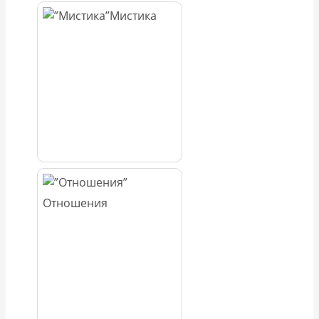
Мистика
Отношения