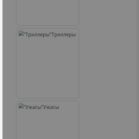
Триллеры
Ужасы