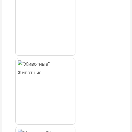
Животные