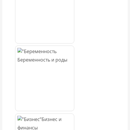
Беременность и роды
Бизнес и
финансы