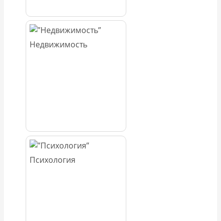
Недвижимость
Психология