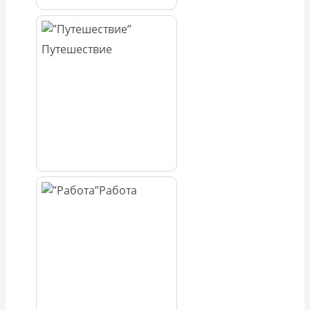
Путешествие
Работа