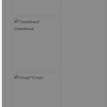
Семейные
Спорт