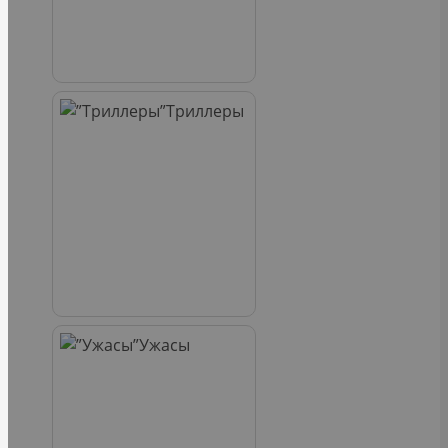
Триллеры
Ужасы