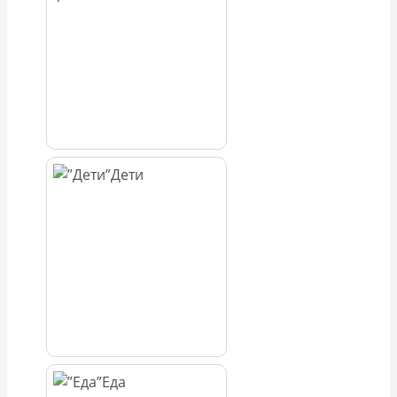
Дети
Еда