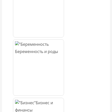
Беременность и роды
Бизнес и
финансы