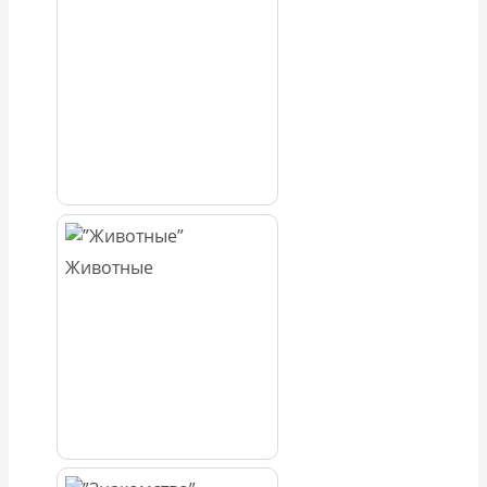
Животные