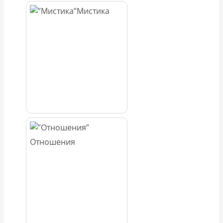
Мистика
Отношения