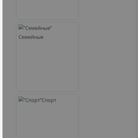
Семейные
Спорт