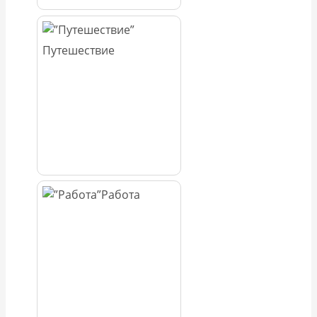
Путешествие
Работа