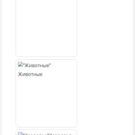
Животные