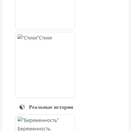
Стихи
Реальные истории
Беременность