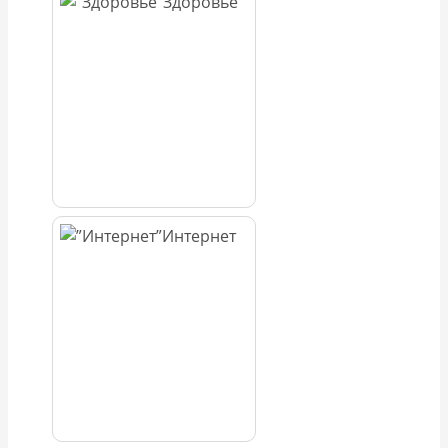
Здоровье
Интернет