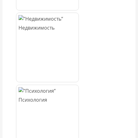
Недвижимость
Психология