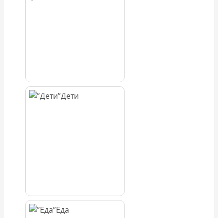
Дети
Еда