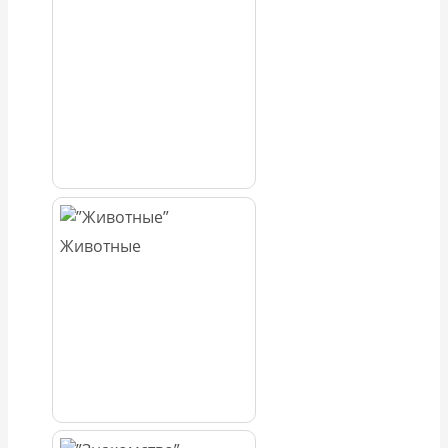
Животные