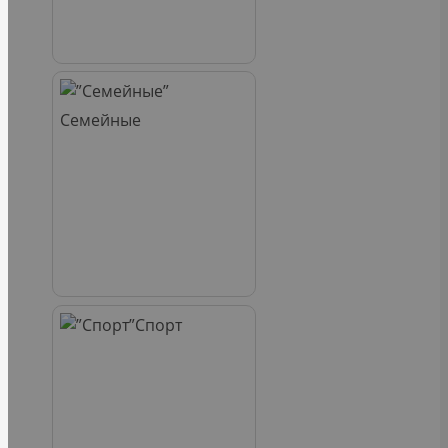
Семейные
Спорт