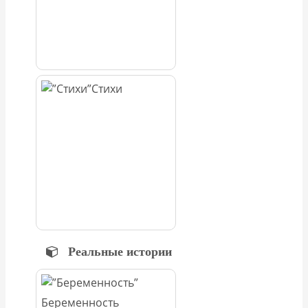
Стихи
Реальные истории
Беременность