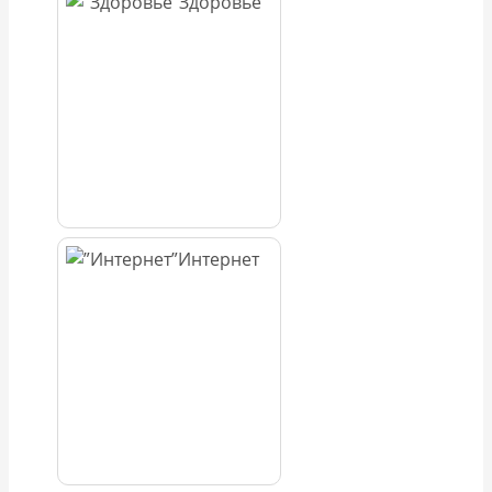
Здоровье
Интернет