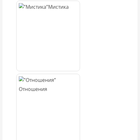
Мистика
Отношения