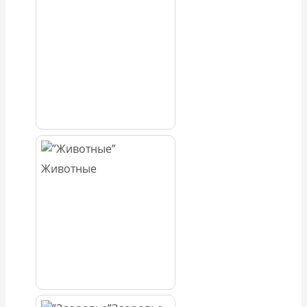
Животные