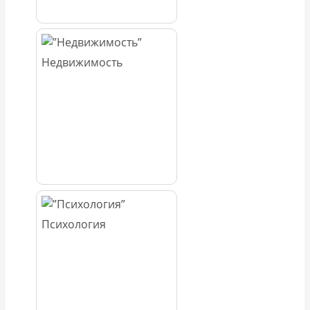
Недвижимость
Психология