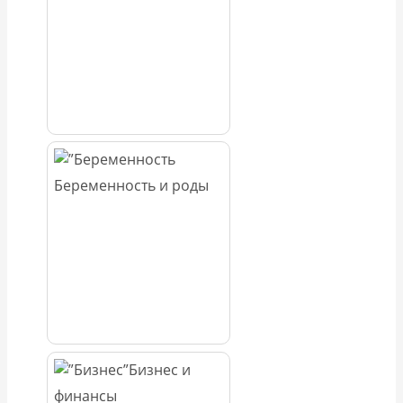
Беременность и роды
Бизнес и
финансы