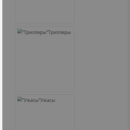
Триллеры
Ужасы