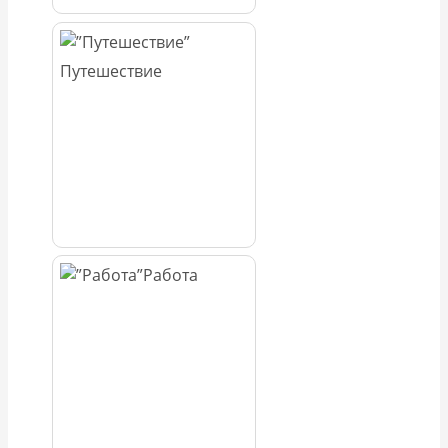
Путешествие
Работа