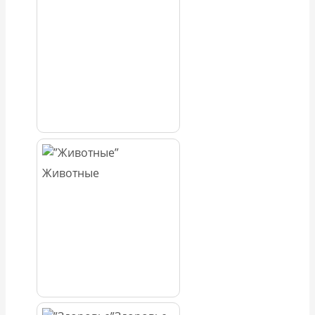
Животные