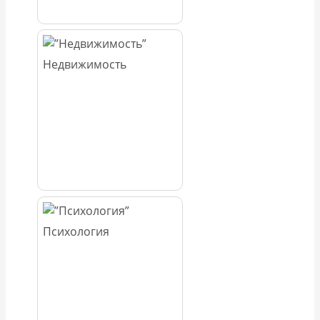
Недвижимость
Психология