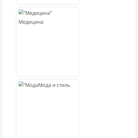
Медицина
Мода и стиль