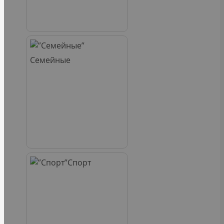
Семейные
Спорт