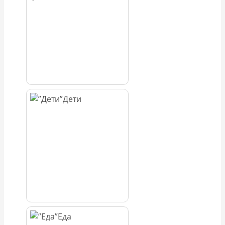
Дети
Еда