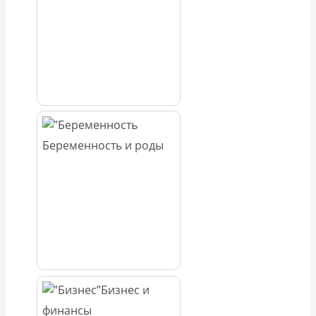
Беременность и роды
Бизнес и
финансы