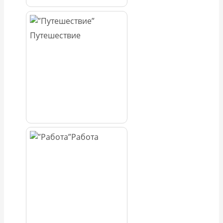
Путешествие
Работа