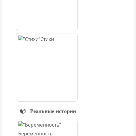
Стихи
Реальные истории
Беременность