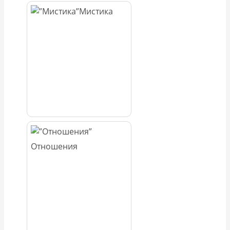
Мистика
Отношения