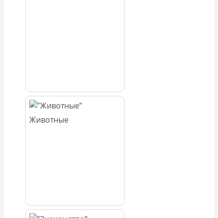
Животные