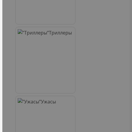
Триллеры
Ужасы