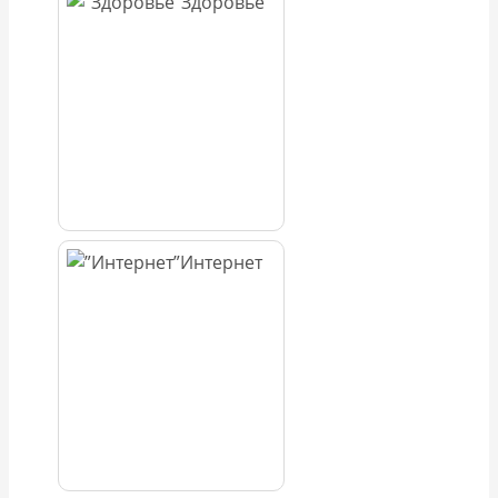
Здоровье
Интернет