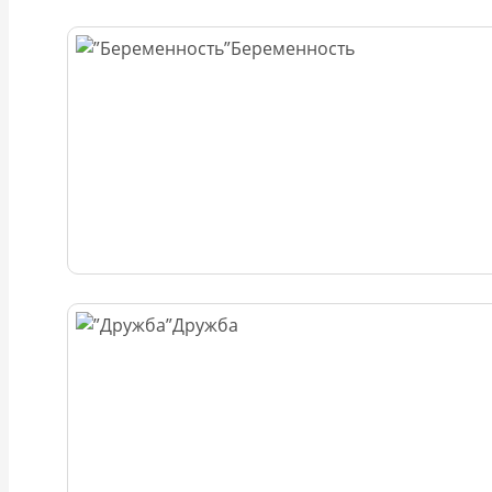
Беременность
Дружба