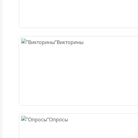
Викторины
Опросы