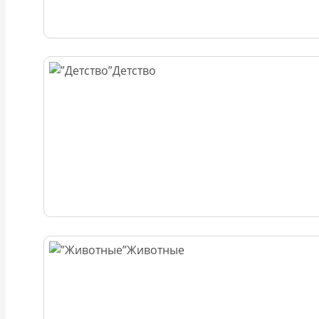
Детство
Животные