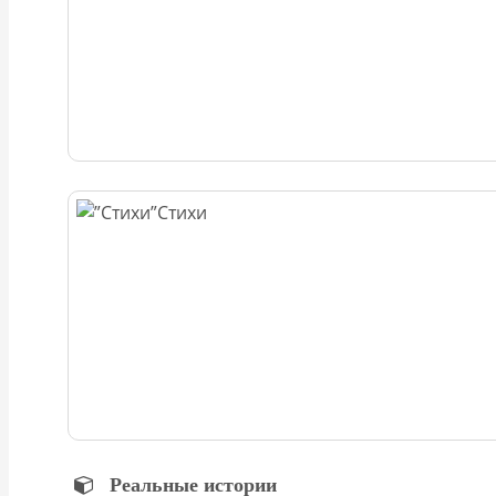
Стихи
Реальные истории