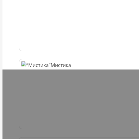
Мистика