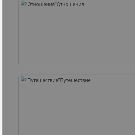
Отношения
Путешествие