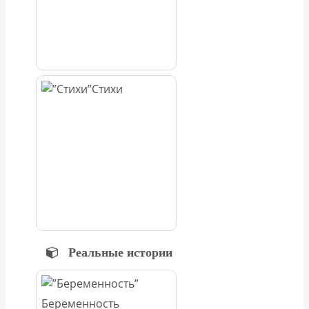
Стихи
Реальные истории
Беременность