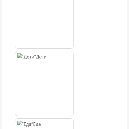
Дети
Еда