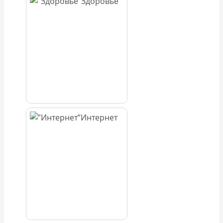
Здоровье
Интернет