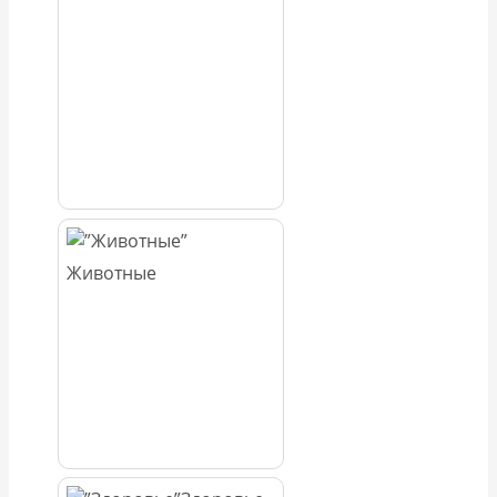
Животные