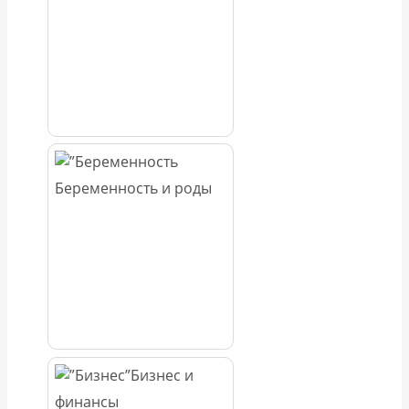
Беременность и роды
Бизнес и
финансы