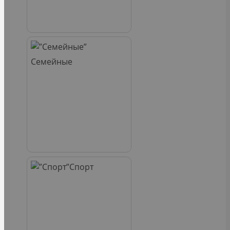
Семейные
Спорт