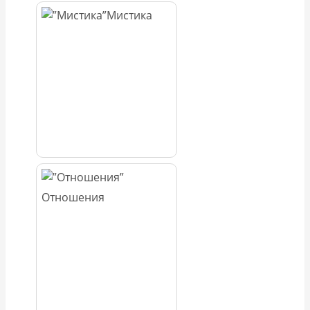
Мистика
Отношения