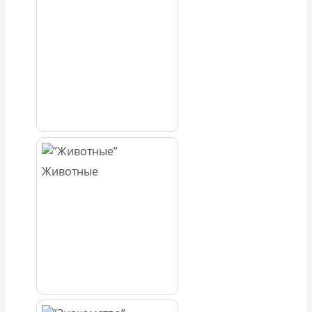
Животные