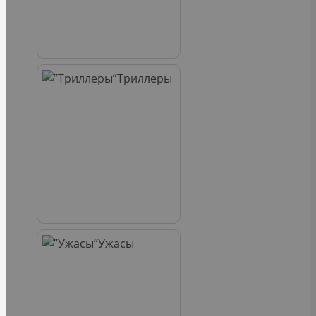
Триллеры
Ужасы