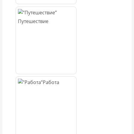
Путешествие
Работа