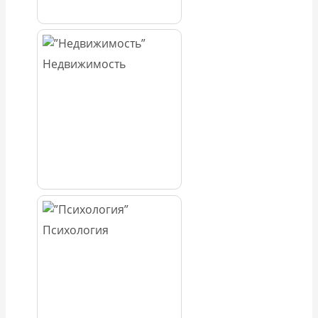
Недвижимость
Психология