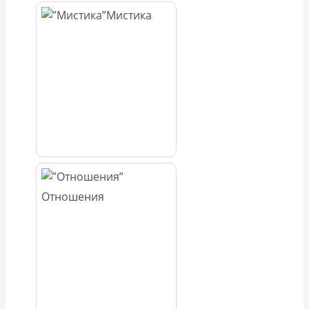
Мистика
Отношения