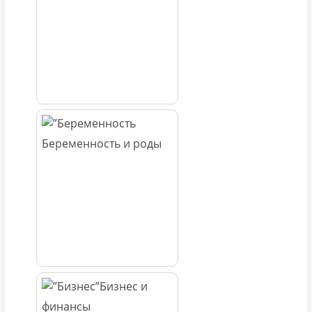
Беременность и роды
Бизнес и
финансы