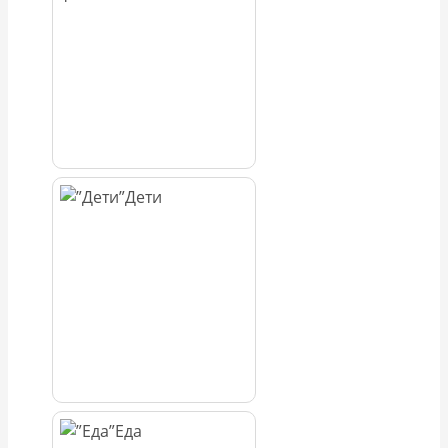
Дети
Еда