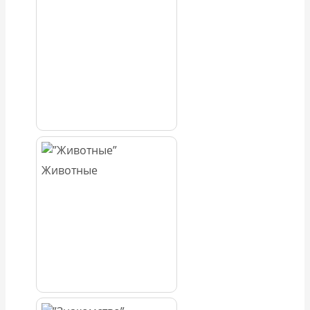
Животные