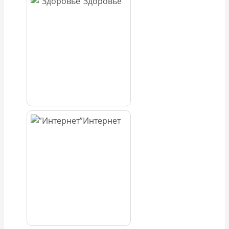
Здоровье
Интернет