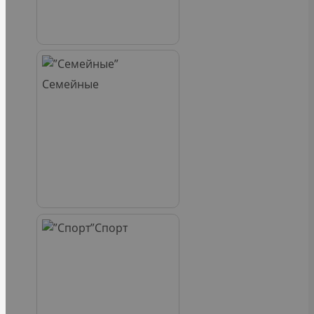
Семейные
Спорт