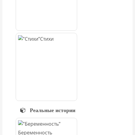
Стихи
Реальные истории
Беременность