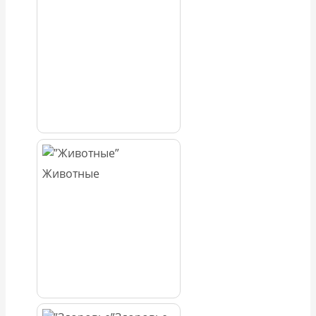
Животные