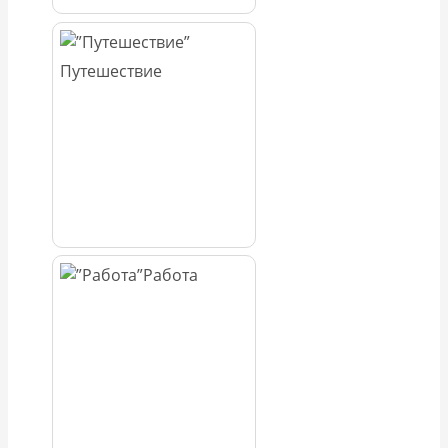
Путешествие
Работа