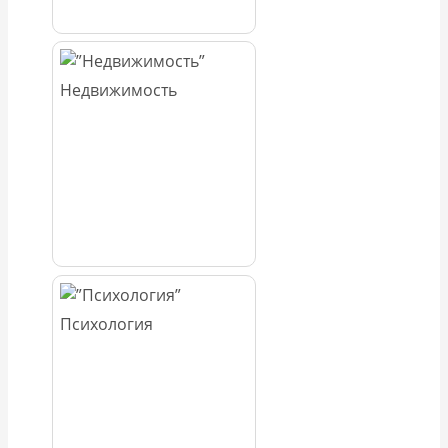
Недвижимость
Психология