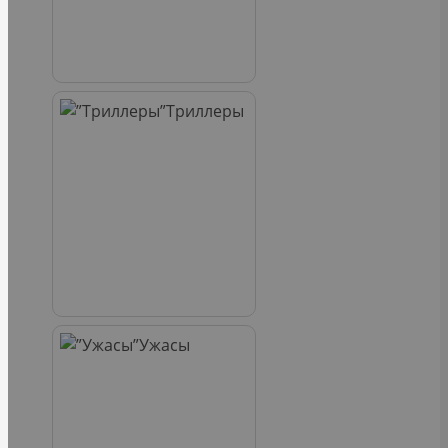
Триллеры
Ужасы