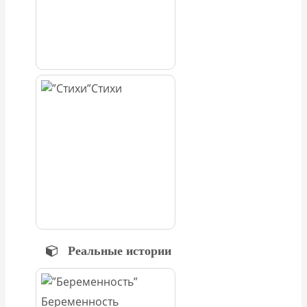
Стихи
Реальные истории
Беременность