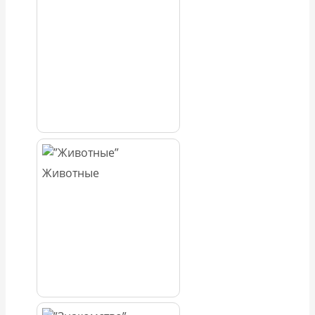
Животные