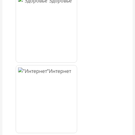
Здоровье
Интернет