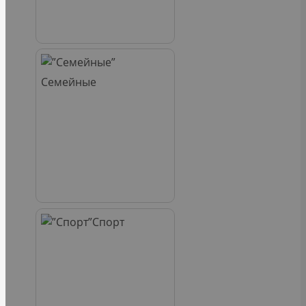
Семейные
Спорт