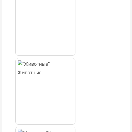
Животные