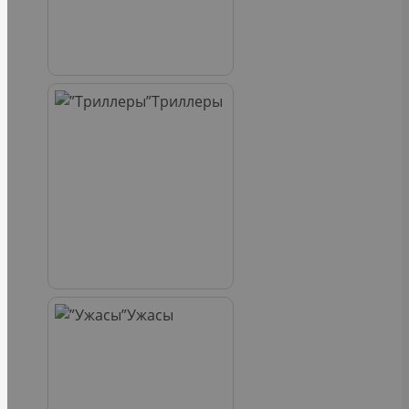
Триллеры
Ужасы