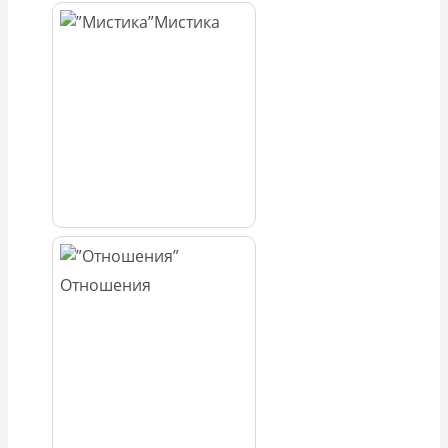
Мистика
Отношения