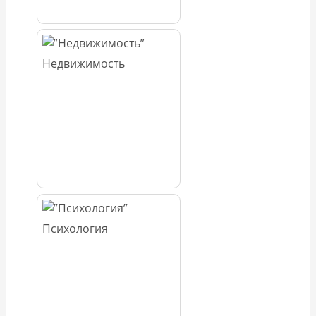
Недвижимость
Психология