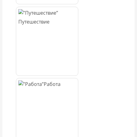
Путешествие
Работа