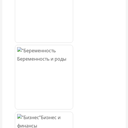
Беременность и роды
Бизнес и
финансы