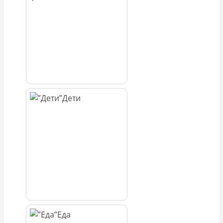
Дети
Еда