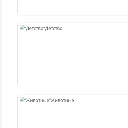
Детство
Животные