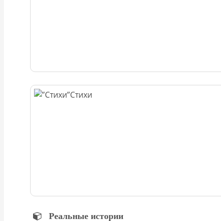
Стихи
Реальные истории