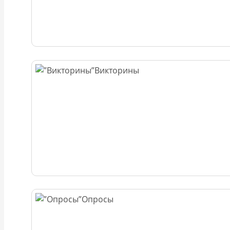
Викторины
Опросы