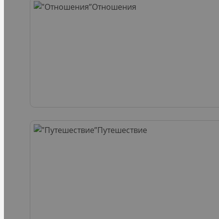
Отношения
Путешествие