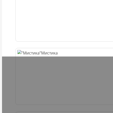
Мистика