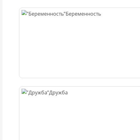
Беременность
Дружба