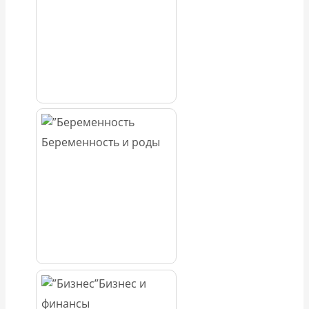
Беременность и роды
Бизнес и
финансы