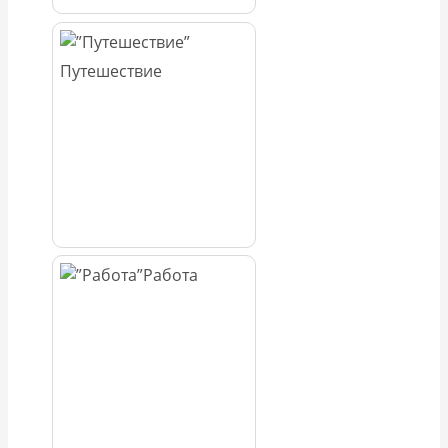
Путешествие
Работа