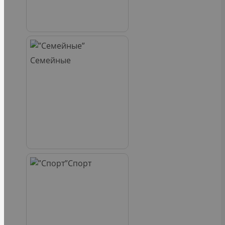
Семейные
Спорт