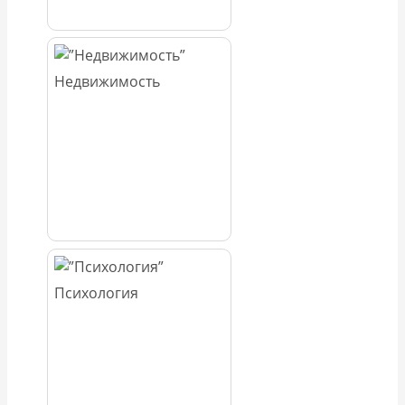
Недвижимость
Психология