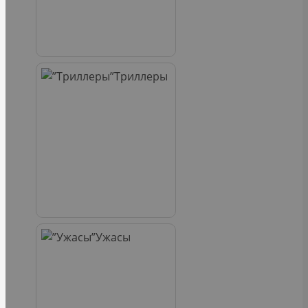
Триллеры
Ужасы