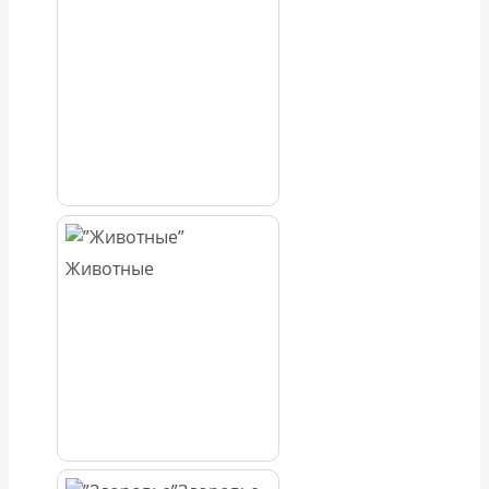
Животные