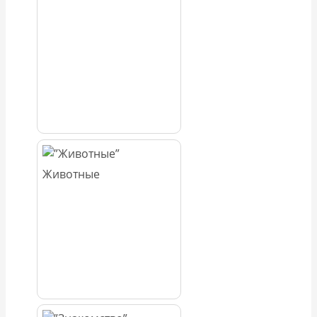
Животные