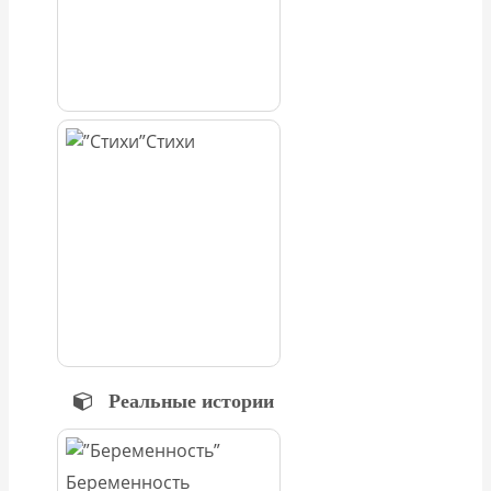
Стихи
Реальные истории
Беременность