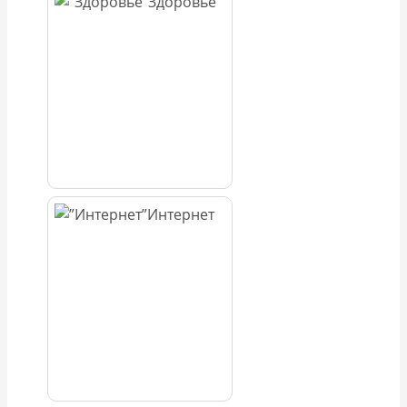
Здоровье
Интернет