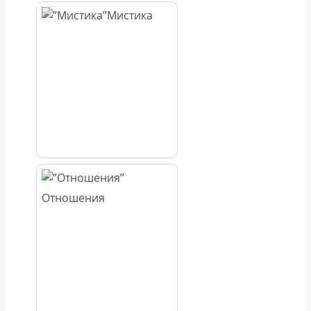
Мистика
Отношения