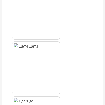
Дети
Еда