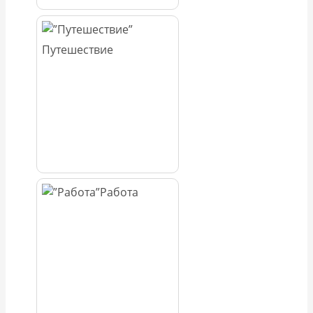
Путешествие
Работа