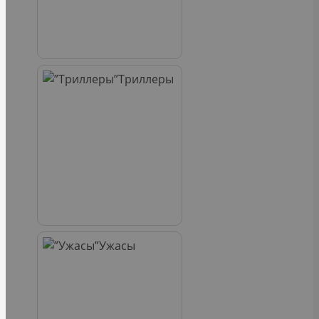
Триллеры
Ужасы