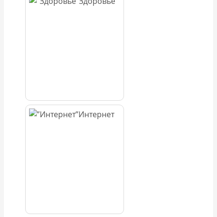
Здоровье
Интернет