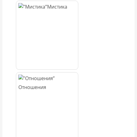
Мистика
Отношения