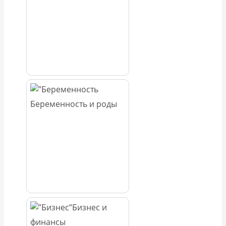
Беременность и роды
Бизнес и
финансы