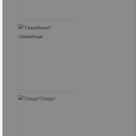
Семейные
Спорт