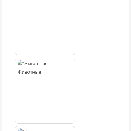
Животные