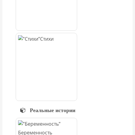
Стихи
Реальные истории
Беременность