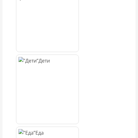
Дети
Еда