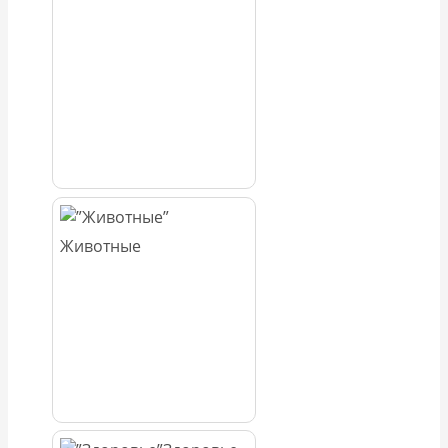
Животные