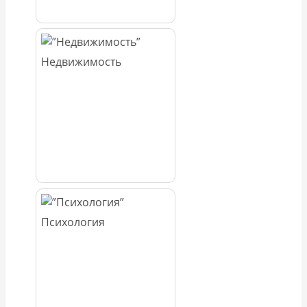
Недвижимость
Психология