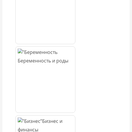
Беременность и роды
Бизнес и
финансы