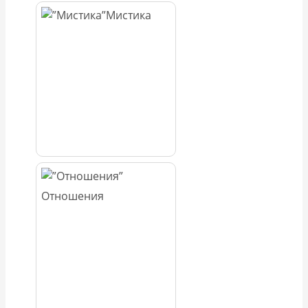
Мистика
Отношения