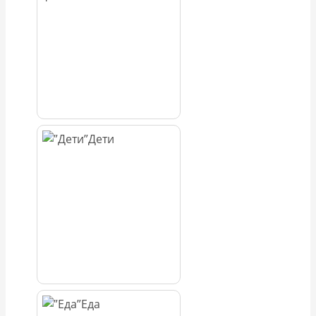
Дети
Еда