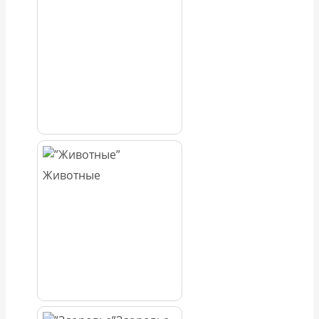
Животные