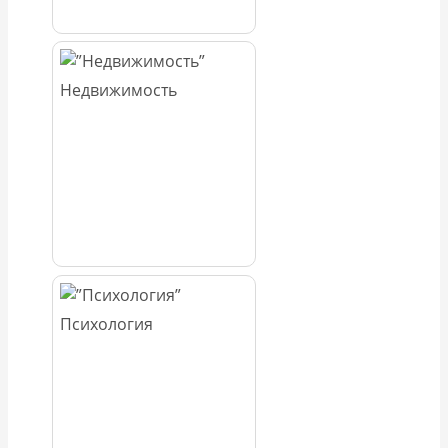
Недвижимость
Психология