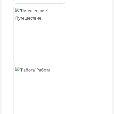
Путешествие
Работа