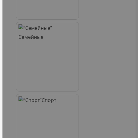
Семейные
Спорт