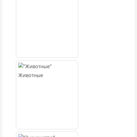
Животные