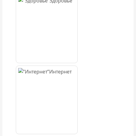
Здоровье
Интернет