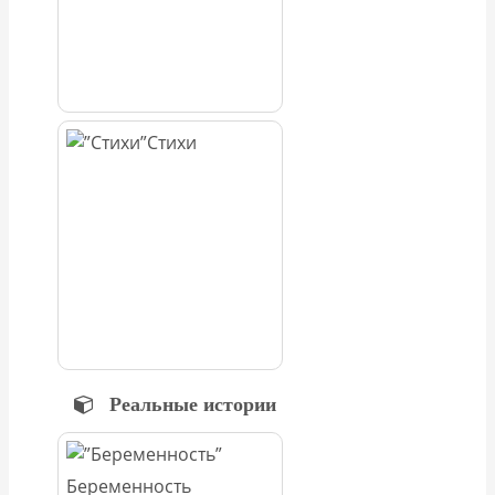
Стихи
Реальные истории
Беременность