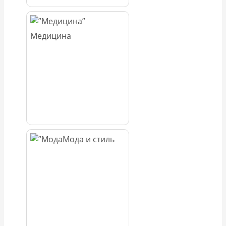
Медицина
Мода и стиль