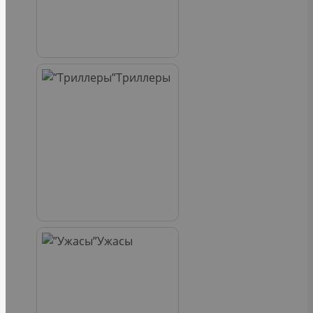
Триллеры
Ужасы