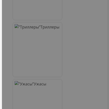
Триллеры
Ужасы