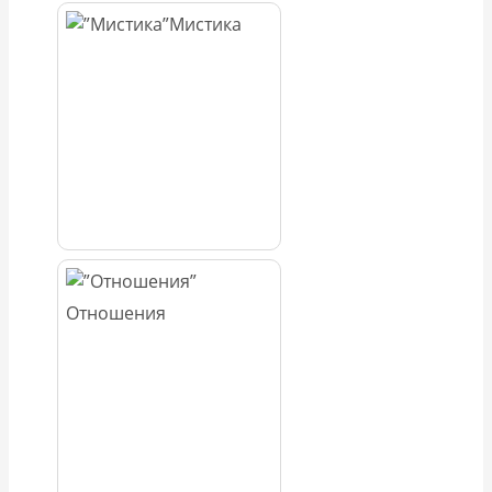
Мистика
Отношения