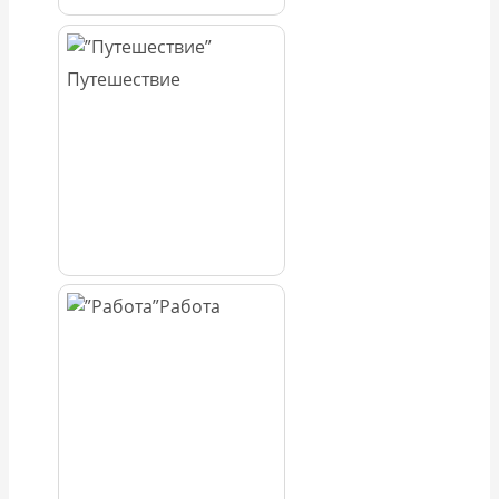
Путешествие
Работа