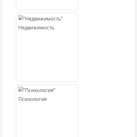
Недвижимость
Психология