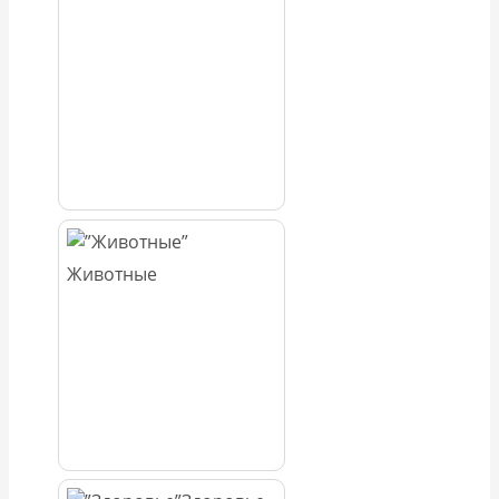
Животные