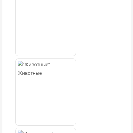
Животные