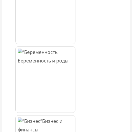
Беременность и роды
Бизнес и
финансы