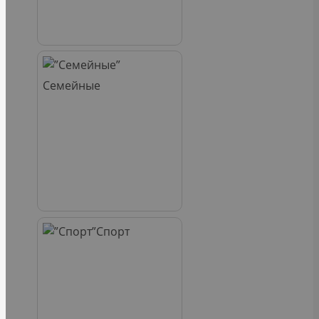
Семейные
Спорт