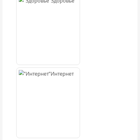
Здоровье
Интернет