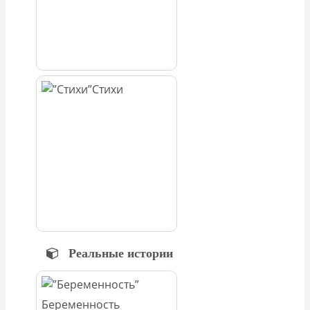
Стихи
Реальные истории
Беременность