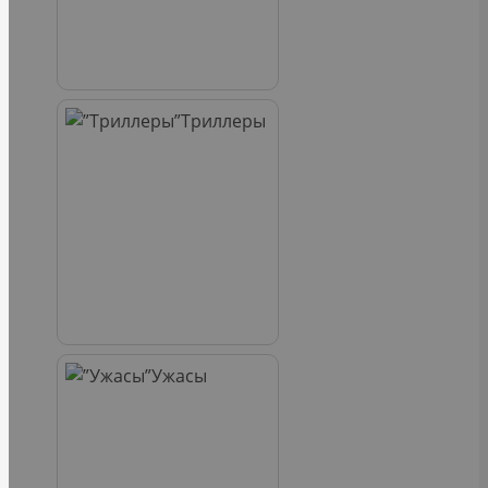
Триллеры
Ужасы