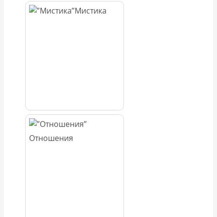
Мистика
Отношения