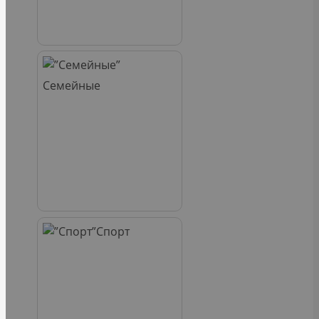
Семейные
Спорт