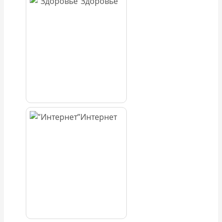
Здоровье
Интернет