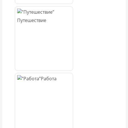
Путешествие
Работа