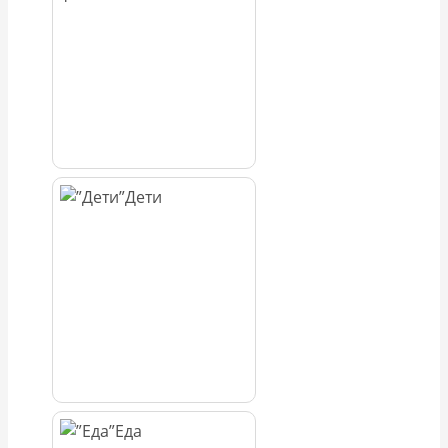
Дети
Еда