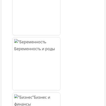
Беременность и роды
Бизнес и
финансы