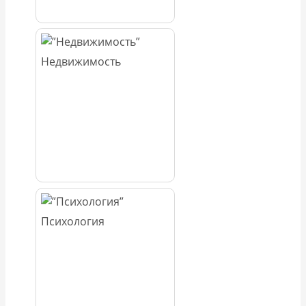
Недвижимость
Психология