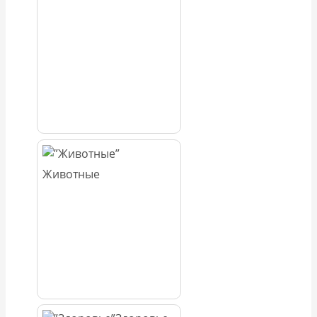
Животные