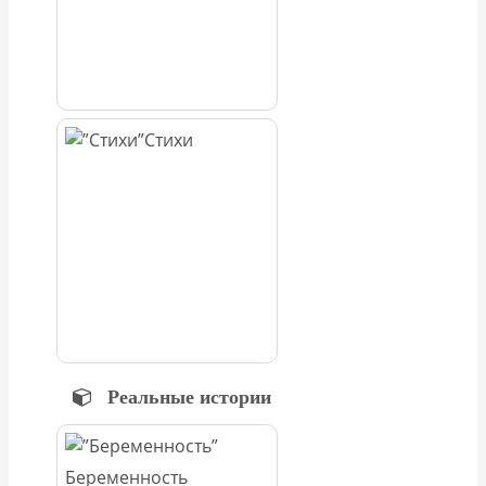
Стихи
Реальные истории
Беременность