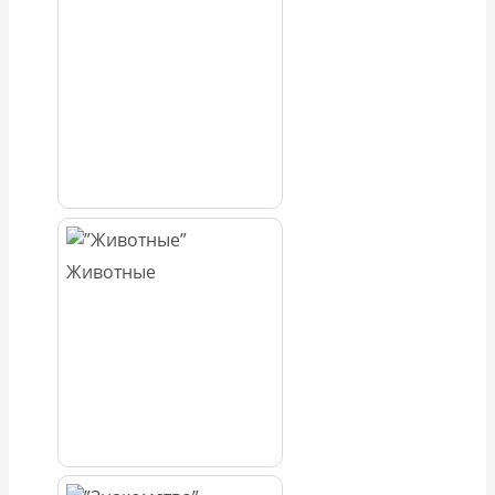
Животные