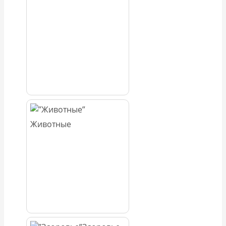
Животные