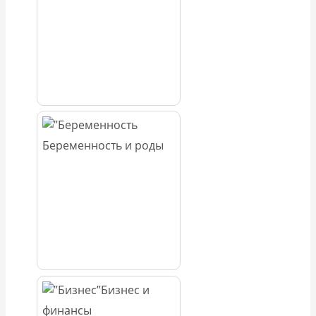
Беременность и роды
Бизнес и
финансы