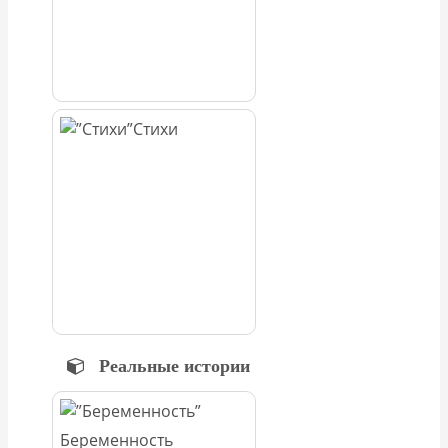
Стихи
Реальные истории
Беременность