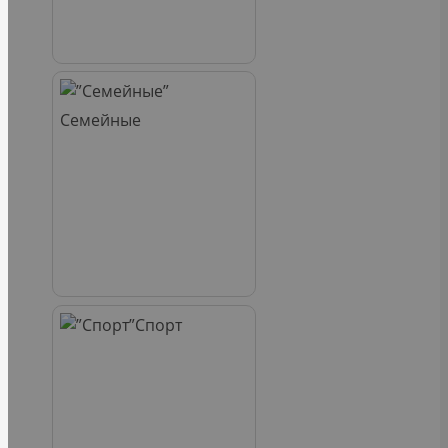
Семейные
Спорт