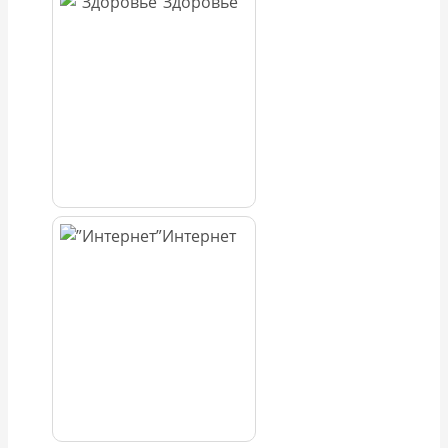
Здоровье
Интернет