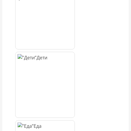
Дети
Еда