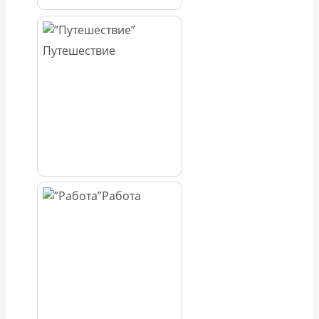
Путешествие
Работа