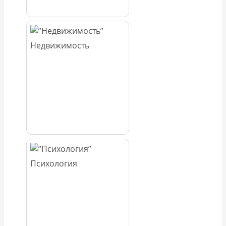
Недвижимость
Психология