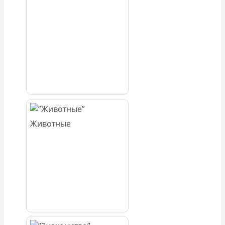
Животные