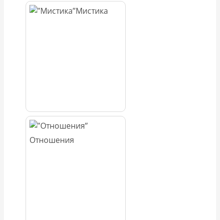
Мистика
Отношения