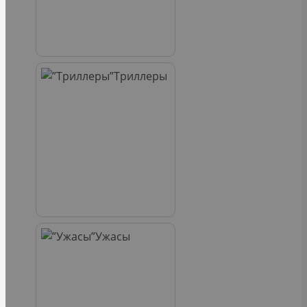
Триллеры
Ужасы