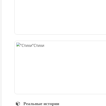
Стихи
Реальные истории