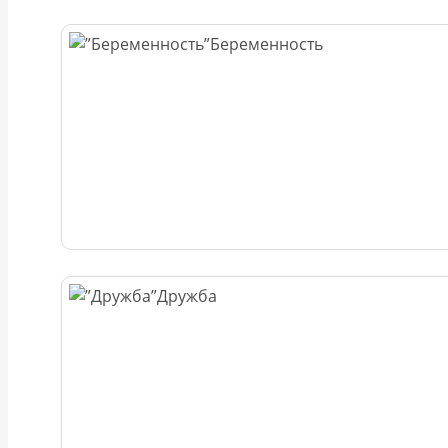
Беременность
Дружба