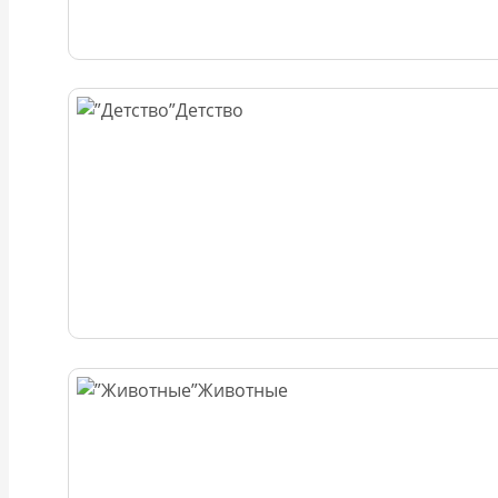
Детство
Животные