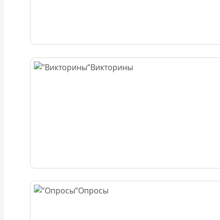
Викторины
Опросы