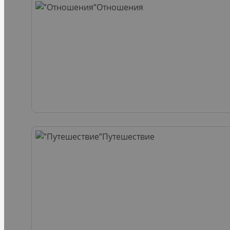
Отношения
Путешествие