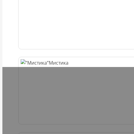
Мистика