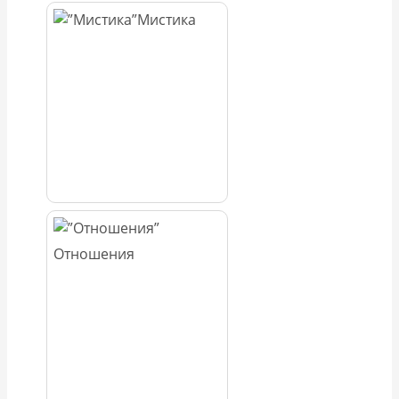
Мистика
Отношения