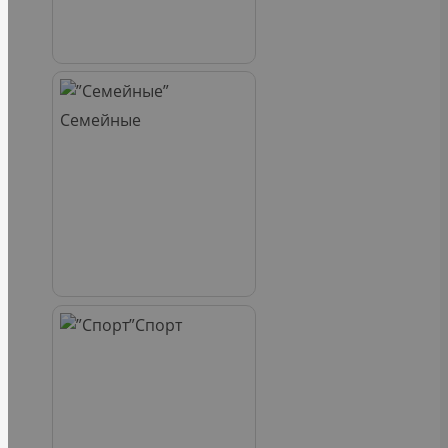
Семейные
Спорт