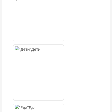
Дети
Еда