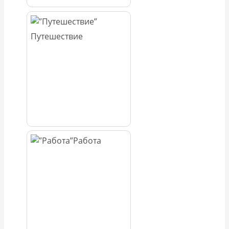
Путешествие
Работа