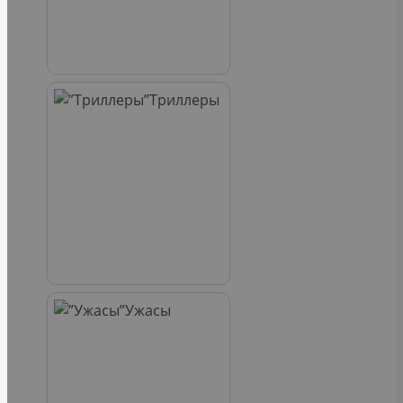
Триллеры
Ужасы