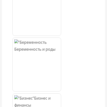
Беременность и роды
Бизнес и
финансы