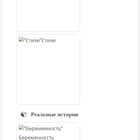
Стихи
Реальные истории
Беременность