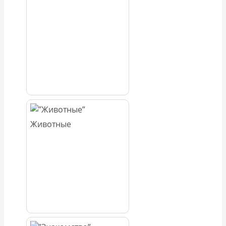
Животные