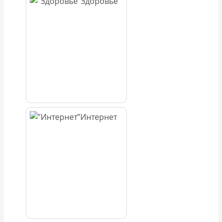
Здоровье
Интернет