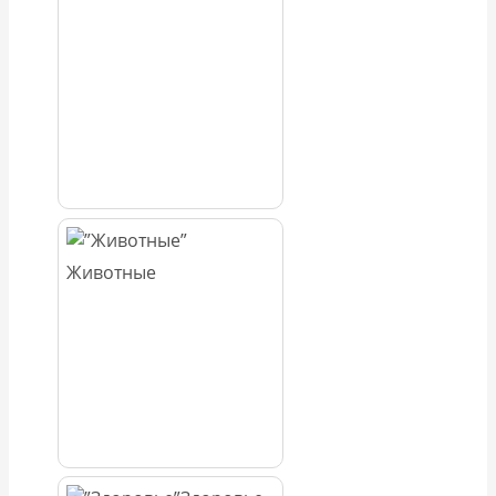
Животные