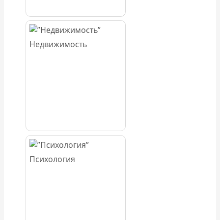
Недвижимость
Психология