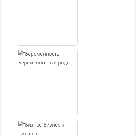
Беременность и роды
Бизнес и
финансы