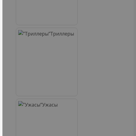
Триллеры
Ужасы