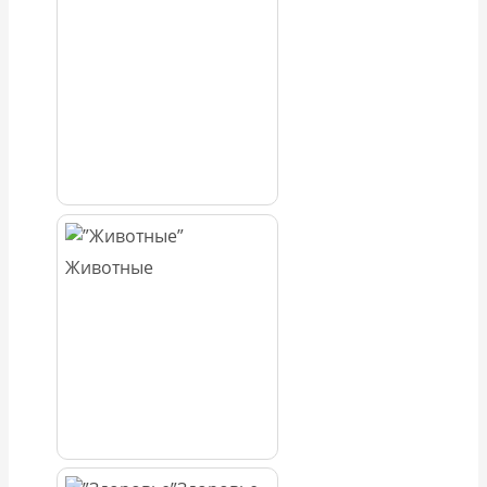
Животные