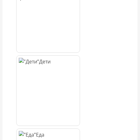
Дети
Еда