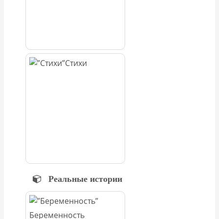
Стихи
Реальные истории
Беременность