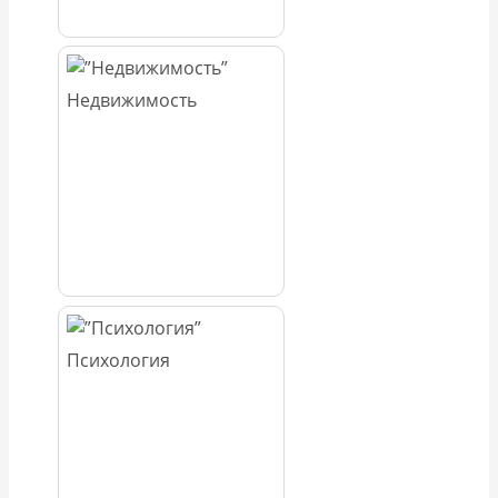
Недвижимость
Психология