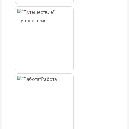
Путешествие
Работа