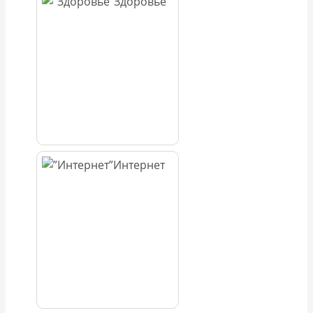
Здоровье
Интернет