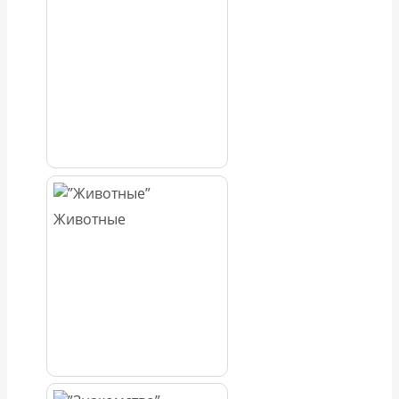
Животные