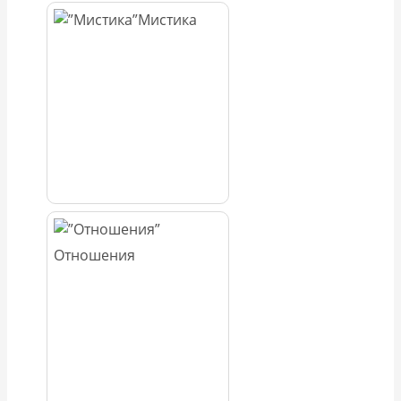
Мистика
Отношения