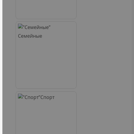
Семейные
Спорт