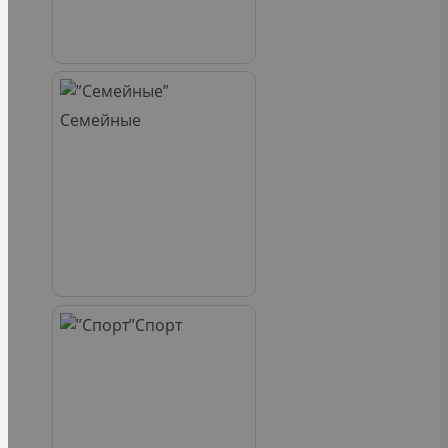
Семейные
Спорт