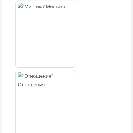
Мистика
Отношения