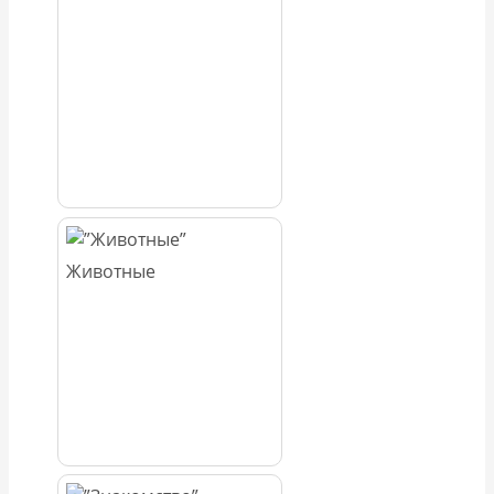
Животные