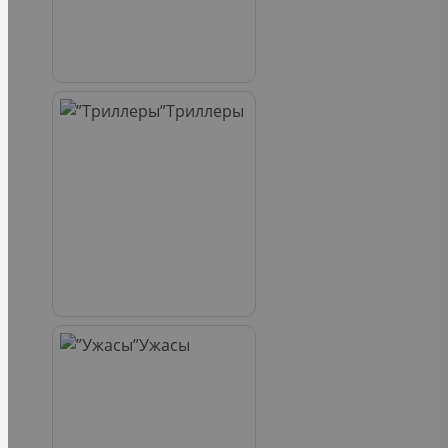
Триллеры
Ужасы