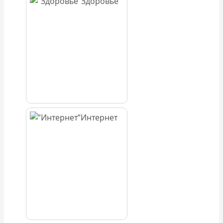
Здоровье
Интернет