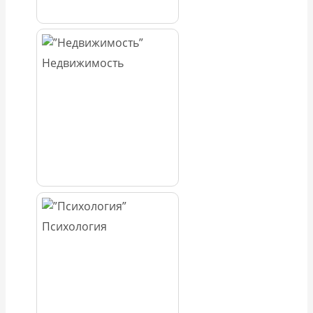
Недвижимость
Психология