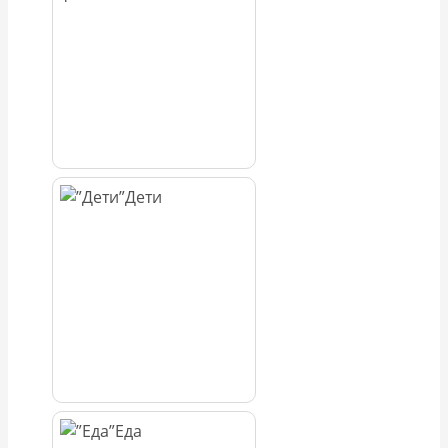
Дети
Еда