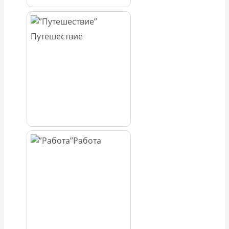
Путешествие
Работа