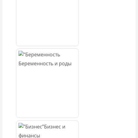
Беременность и роды
Бизнес и
финансы