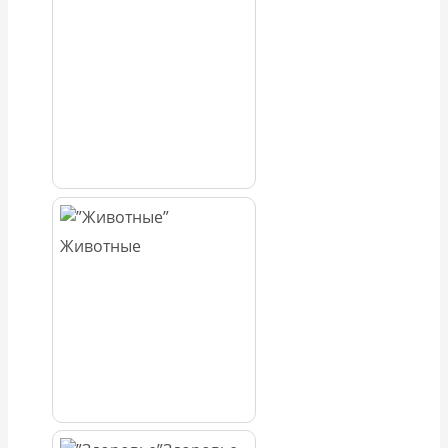
Животные