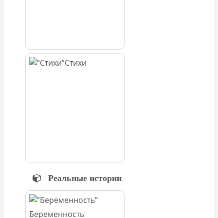
Стихи
Реальные истории
Беременность