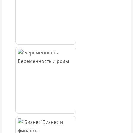
Беременность и роды
Бизнес и
финансы