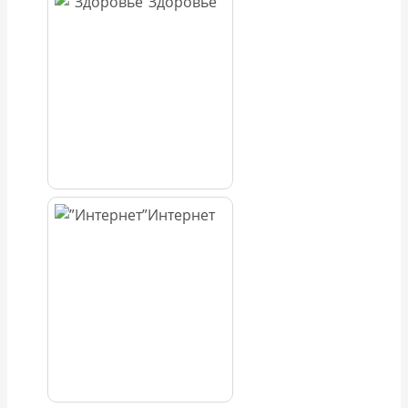
Здоровье
Интернет