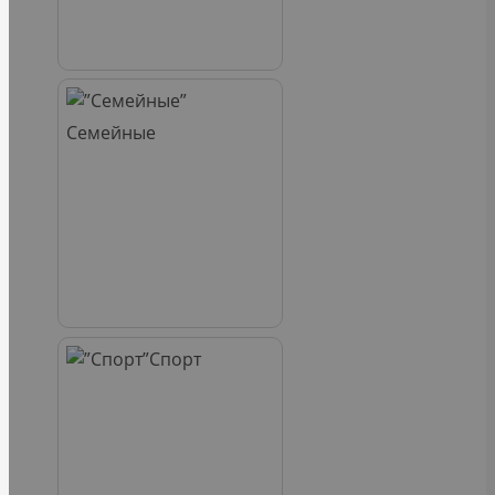
Семейные
Спорт