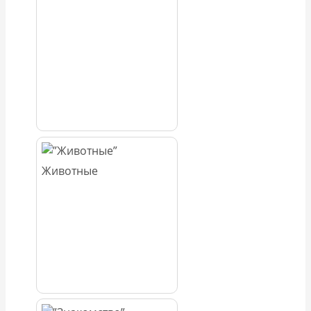
Животные