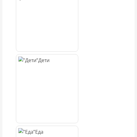
Дети
Еда