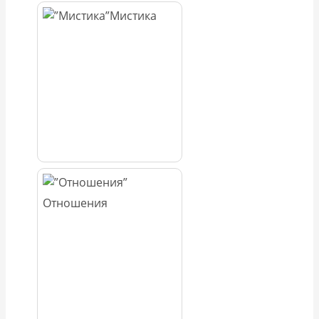
Мистика
Отношения