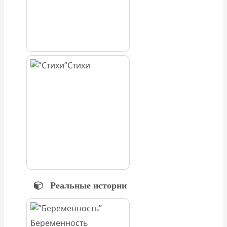
Стихи
Реальные истории
Беременность