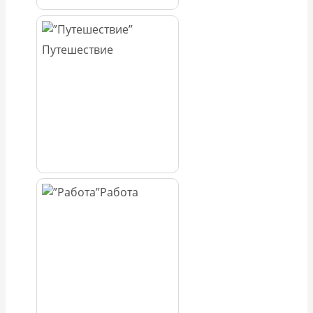
Путешествие
Работа