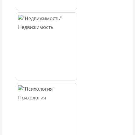
Недвижимость
Психология