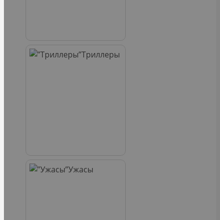
Триллеры
Ужасы