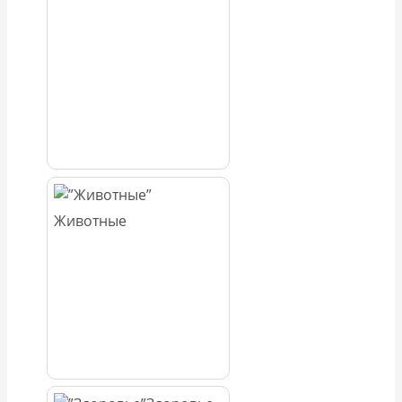
Животные