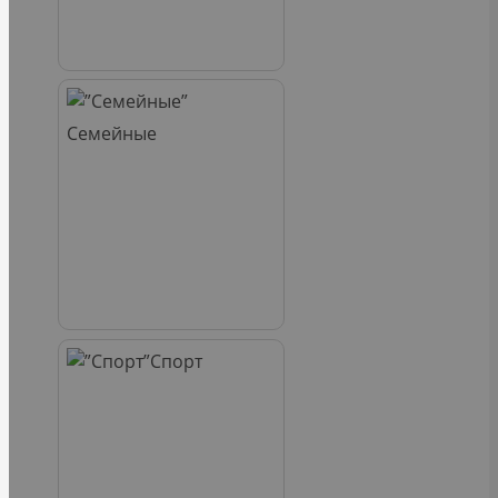
Семейные
Спорт