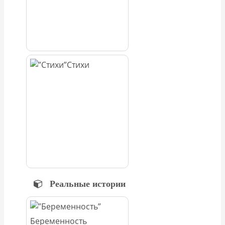
Стихи
Реальные истории
Беременность