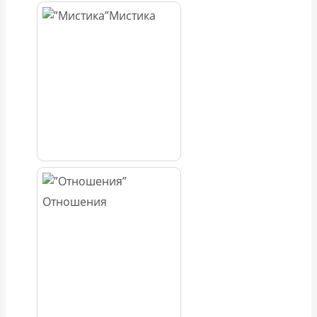
Мистика
Отношения