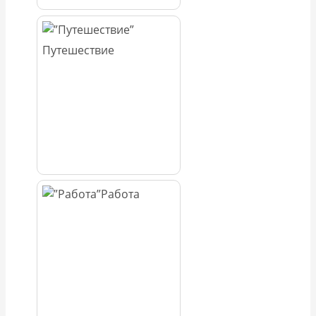
Путешествие
Работа