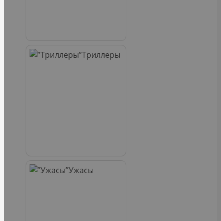
Триллеры
Ужасы