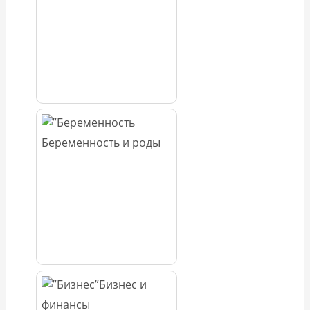
Беременность и роды
Бизнес и
финансы