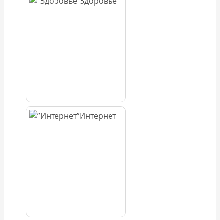
Здоровье
Интернет