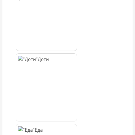
Дети
Еда