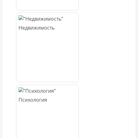
Недвижимость
Психология