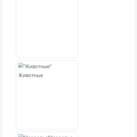
Животные