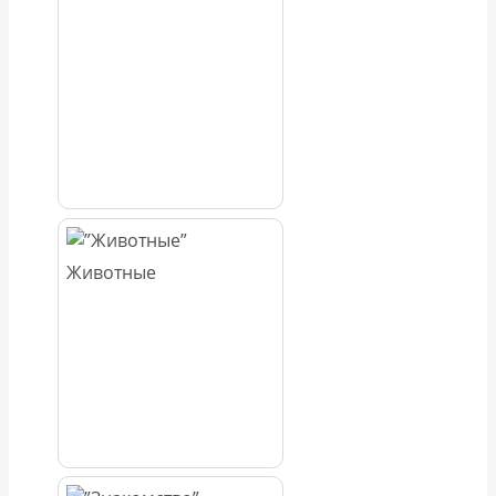
Животные