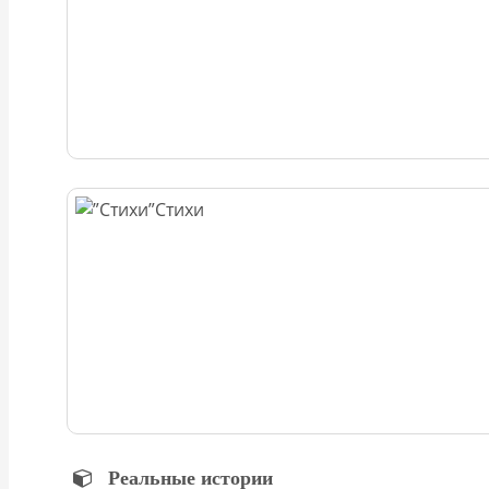
Стихи
Реальные истории