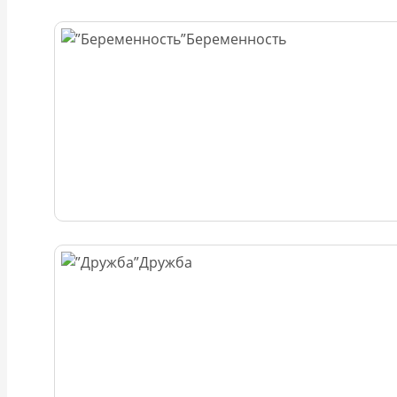
Беременность
Дружба