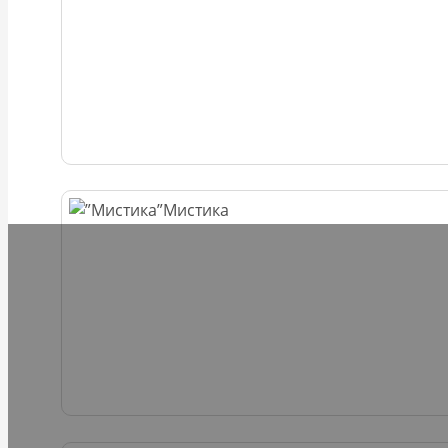
Мистика