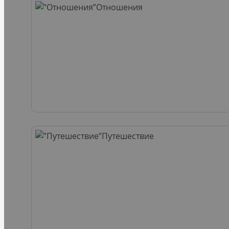
Отношения
Путешествие