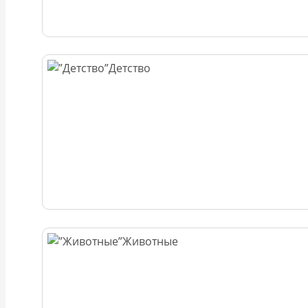
Детство
Животные