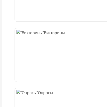
Викторины
Опросы