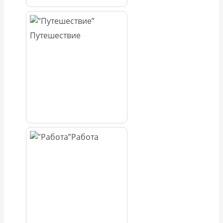
Путешествие
Работа