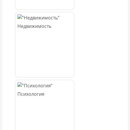
Недвижимость
Психология