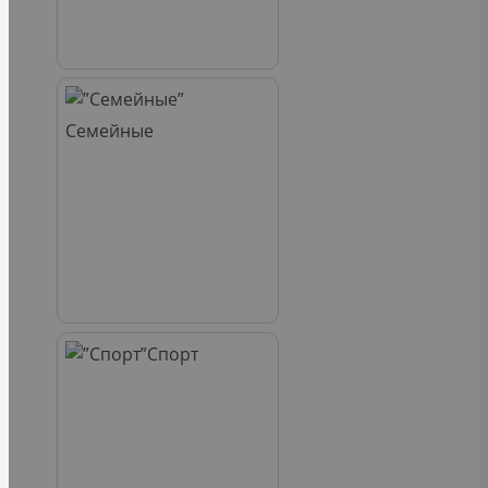
Семейные
Спорт