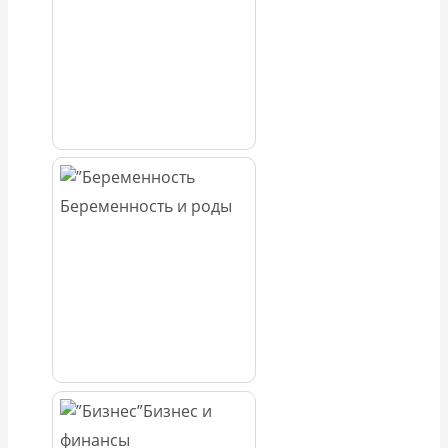
Беременность и роды
Бизнес и
финансы