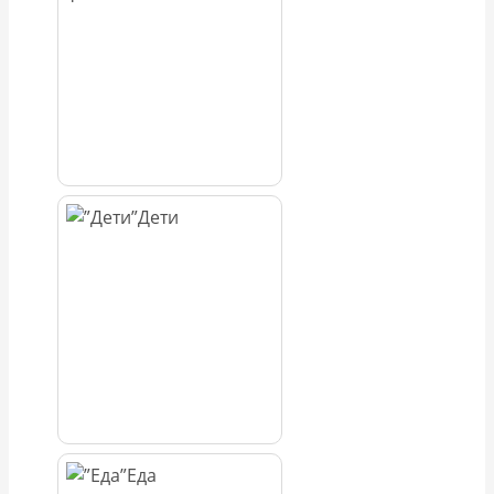
Дети
Еда