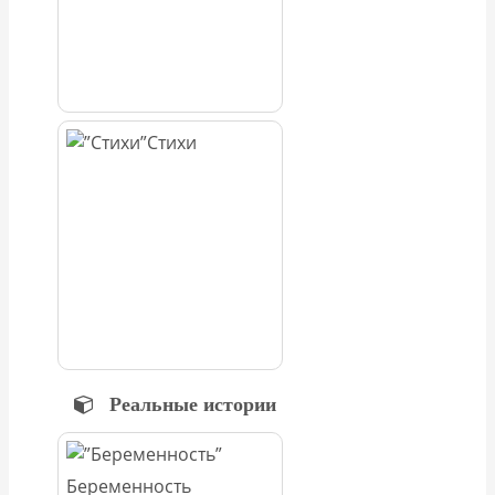
Стихи
Реальные истории
Беременность