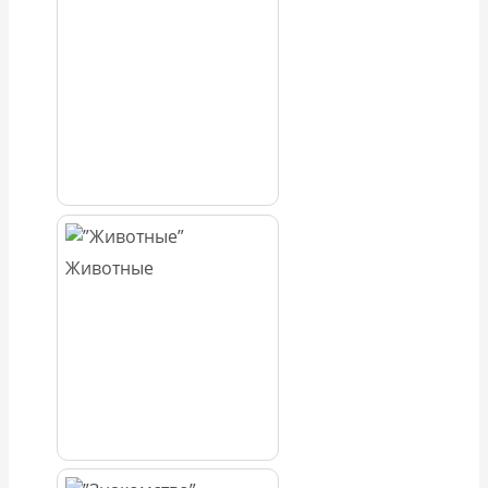
Животные