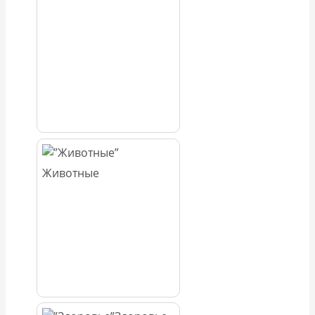
Животные