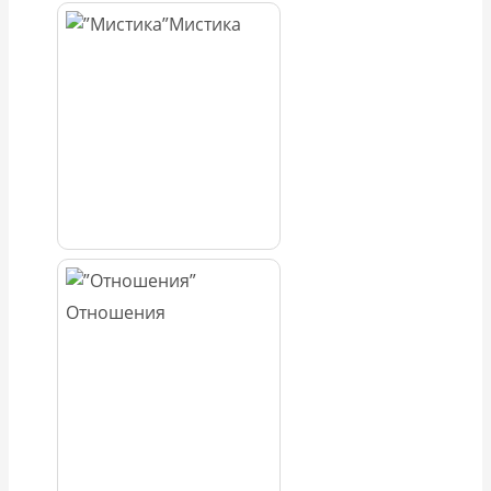
Мистика
Отношения