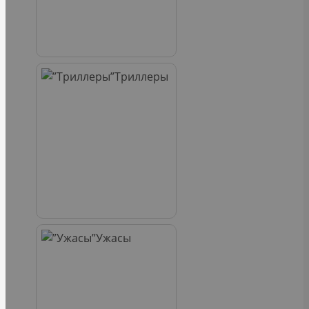
Триллеры
Ужасы