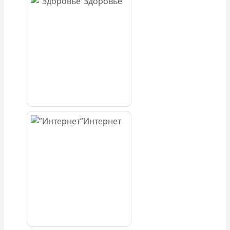
Здоровье
Интернет