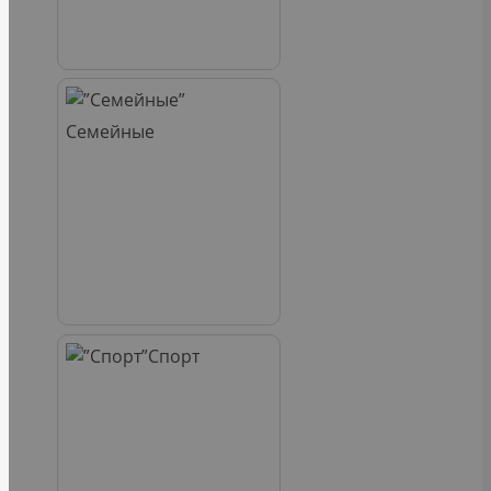
Семейные
Спорт