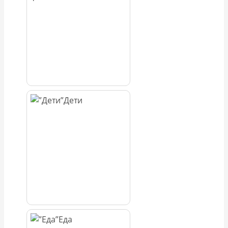
Дети
Еда