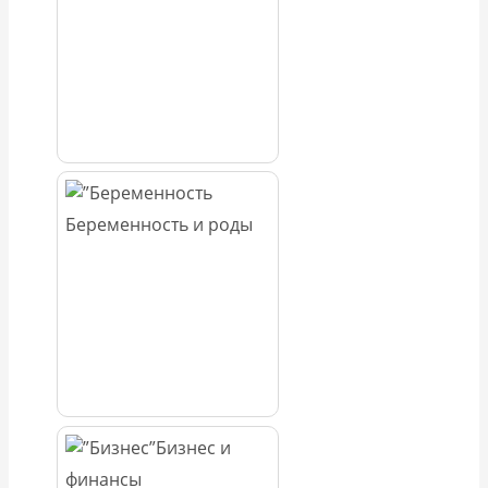
Беременность и роды
Бизнес и
финансы