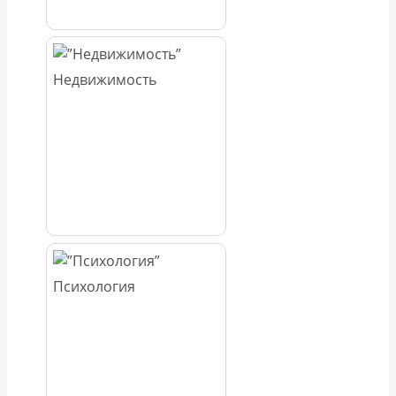
Недвижимость
Психология