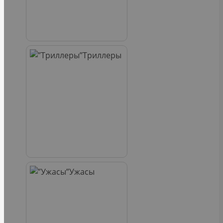
Триллеры
Ужасы