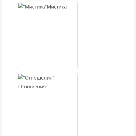
Мистика
Отношения