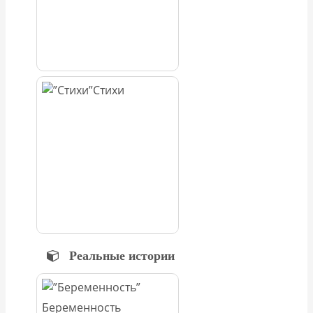
Стихи
Реальные истории
Беременность