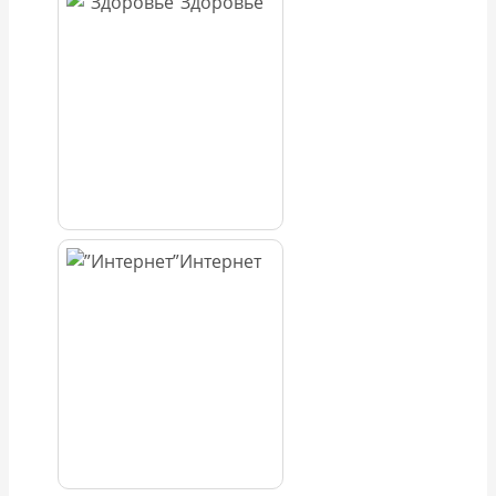
Здоровье
Интернет