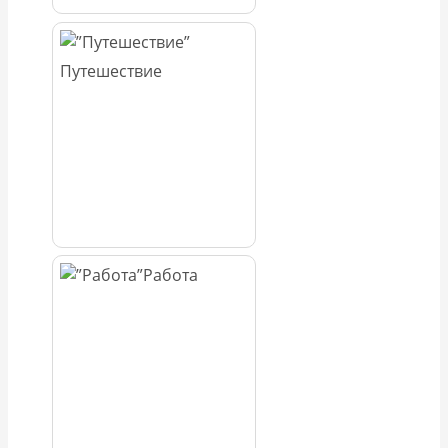
Путешествие
Работа