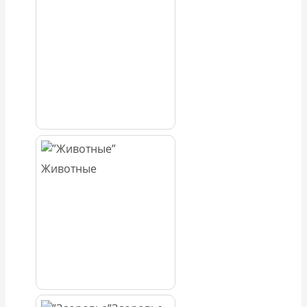
Животные