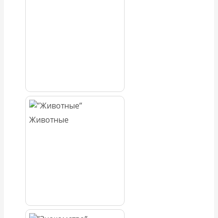
Животные