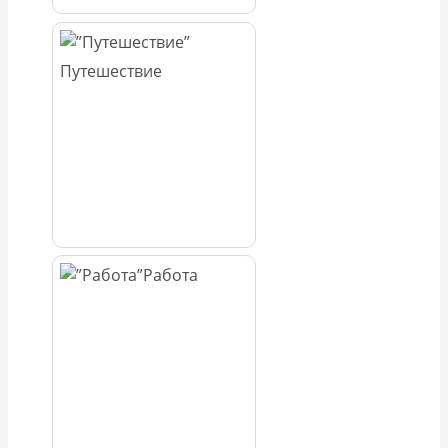
Путешествие
Работа