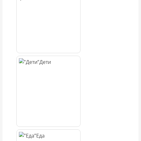
Дети
Еда