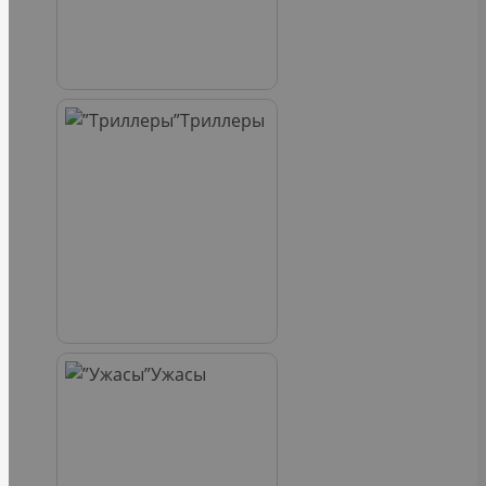
Триллеры
Ужасы