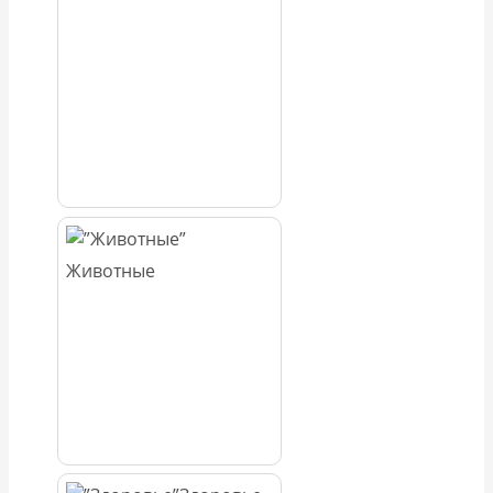
Животные