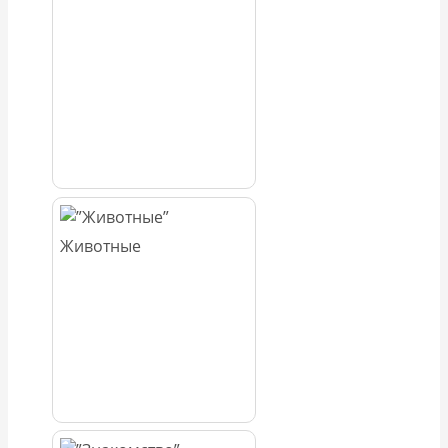
Животные