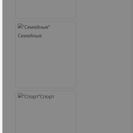
Семейные
Спорт