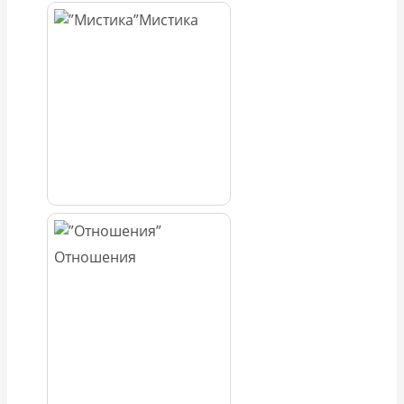
Мистика
Отношения