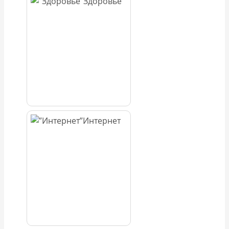
Здоровье
Интернет