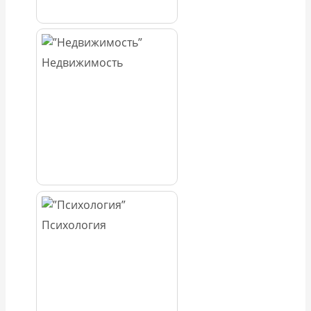
Недвижимость
Психология