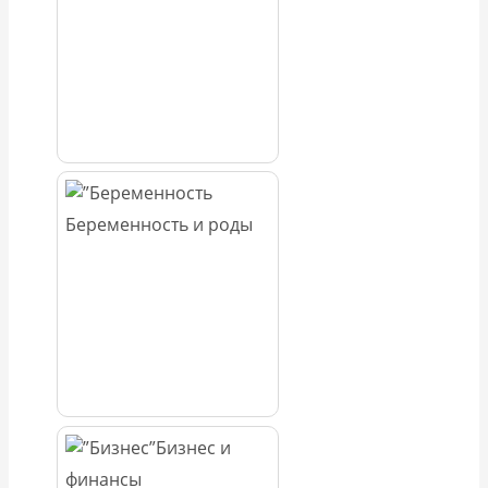
Беременность и роды
Бизнес и
финансы