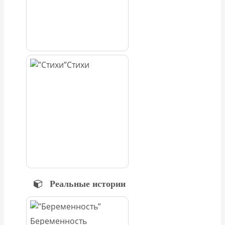
Стихи
Реальные истории
Беременность