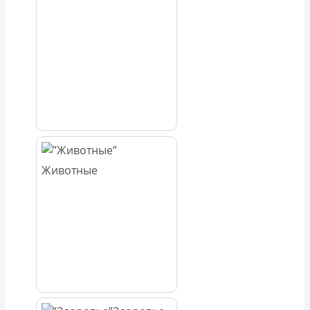
Животные