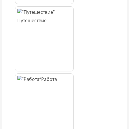
Путешествие
Работа