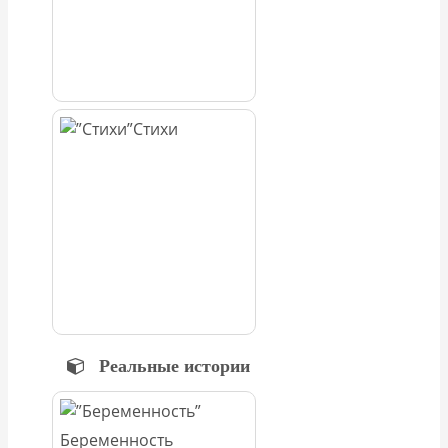
Стихи
Реальные истории
Беременность