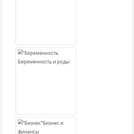
Беременность и роды
Бизнес и
финансы