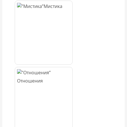
Мистика
Отношения