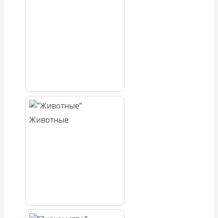
Животные