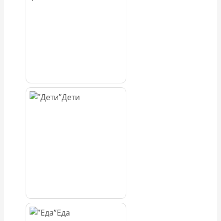
Дети
Еда