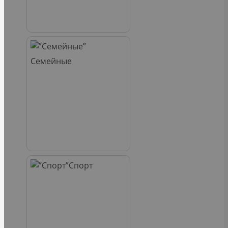
Семейные
Спорт