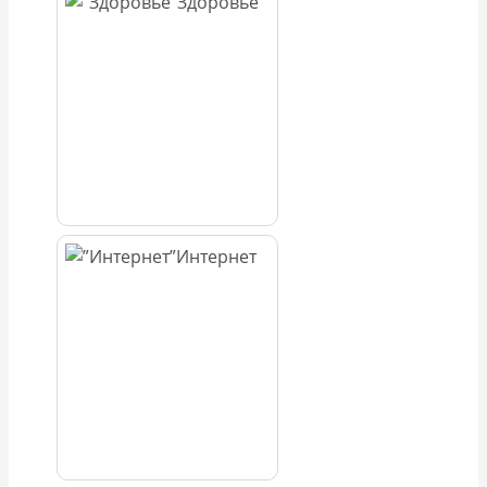
Здоровье
Интернет