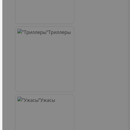
Триллеры
Ужасы