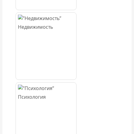
Недвижимость
Психология