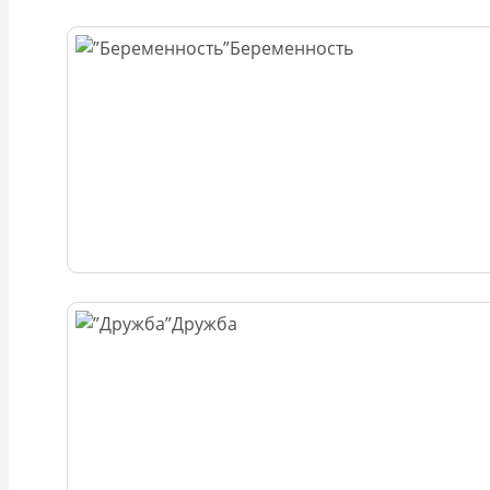
Беременность
Дружба