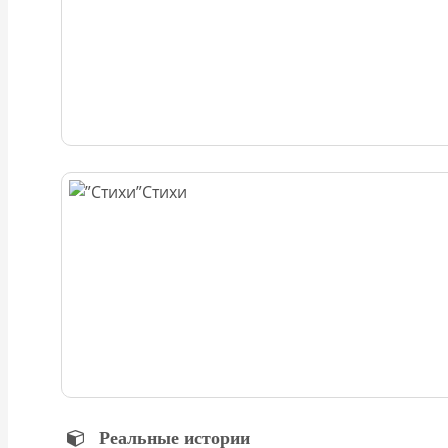
Стихи
Реальные истории