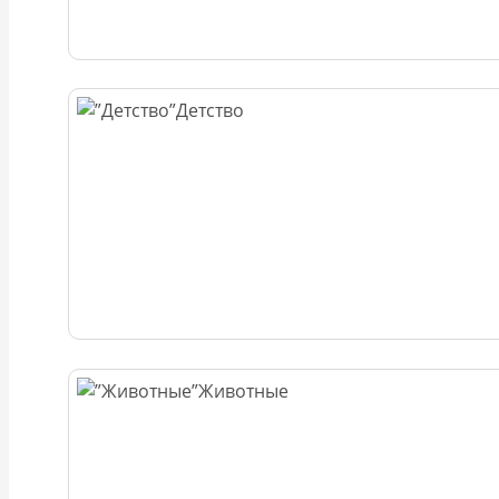
Детство
Животные