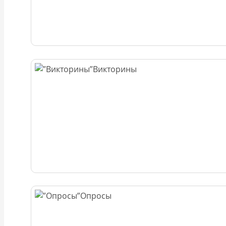
Викторины
Опросы