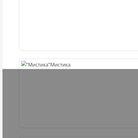
Мистика