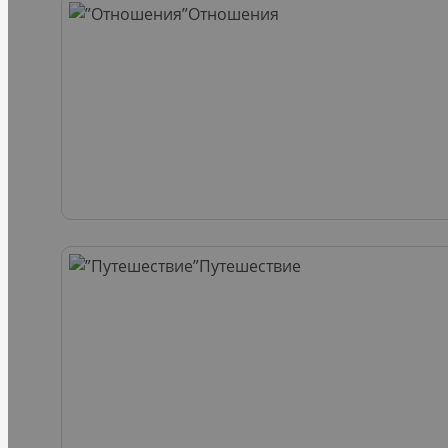
Отношения
Путешествие