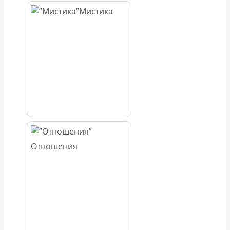
Мистика
Отношения