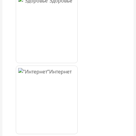
Здоровье
Интернет