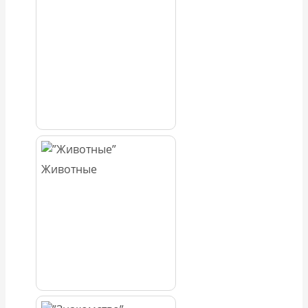
Животные