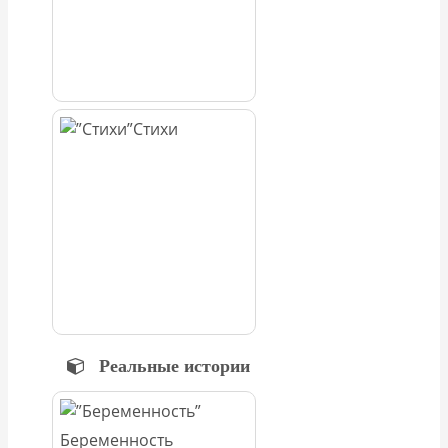
Стихи
Реальные истории
Беременность