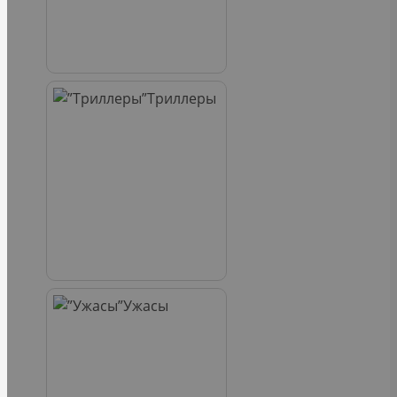
Триллеры
Ужасы