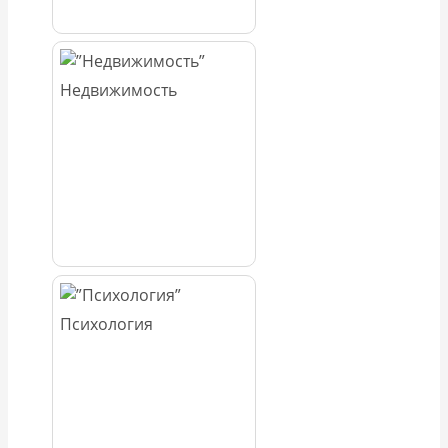
Недвижимость
Психология