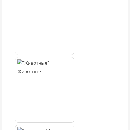
Животные