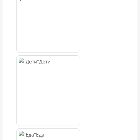
Дети
Еда