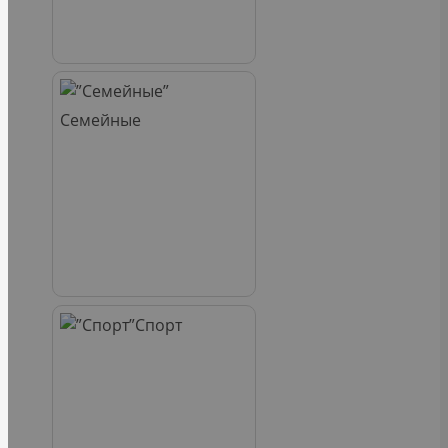
Семейные
Спорт