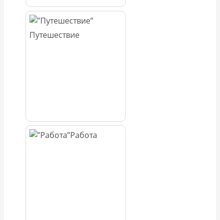
Путешествие
Работа