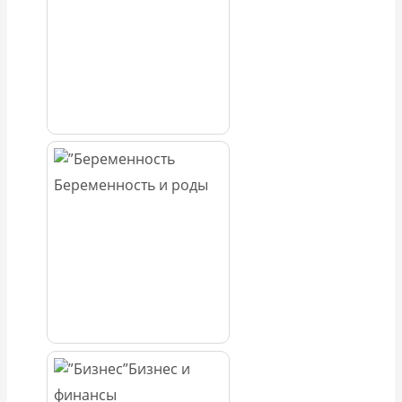
Беременность и роды
Бизнес и
финансы