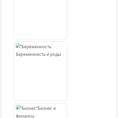
Беременность и роды
Бизнес и
финансы