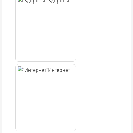
Здоровье
Интернет