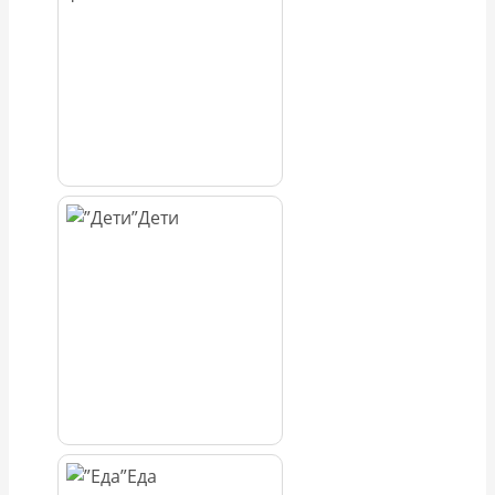
Дети
Еда