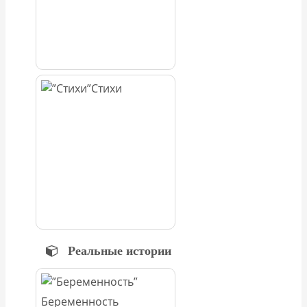
Стихи
Реальные истории
Беременность