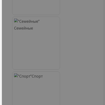
Семейные
Спорт