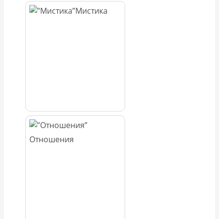
Мистика
Отношения