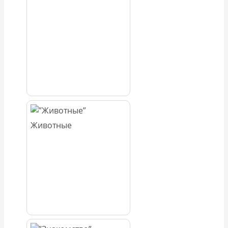
Животные