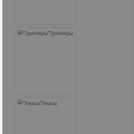
Триллеры
Ужасы