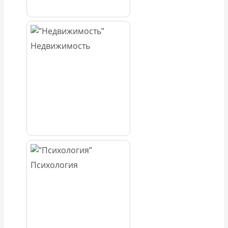
Недвижимость
Психология