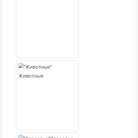
Животные