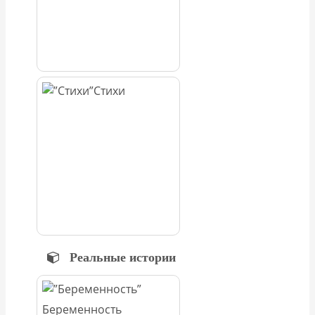
Стихи
Реальные истории
Беременность