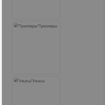
Триллеры
Ужасы