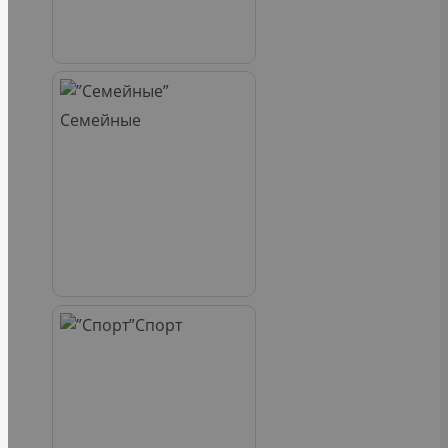
Семейные
Спорт