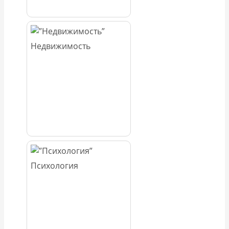
Недвижимость
Психология