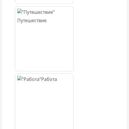
Путешествие
Работа