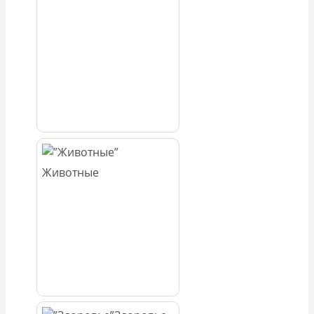
Животные