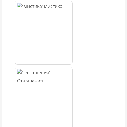
Мистика
Отношения