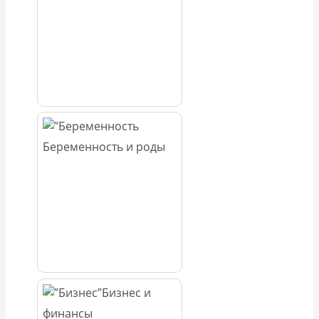
Беременность и роды
Бизнес и
финансы