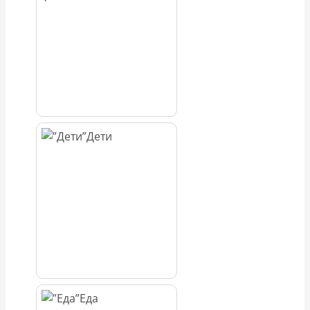
Дети
Еда