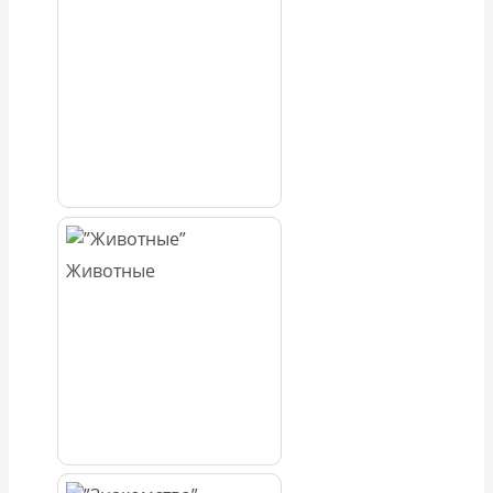
Животные