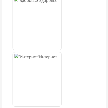
Здоровье
Интернет