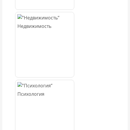
Недвижимость
Психология