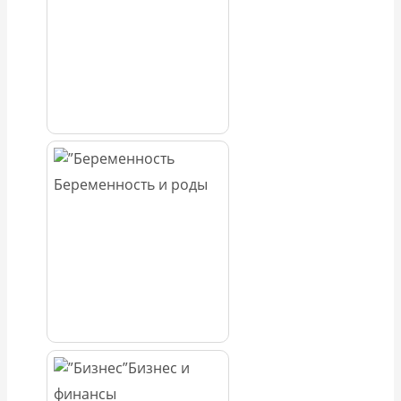
Беременность и роды
Бизнес и
финансы