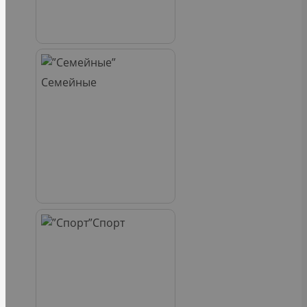
Семейные
Спорт