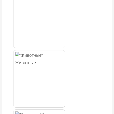
Животные