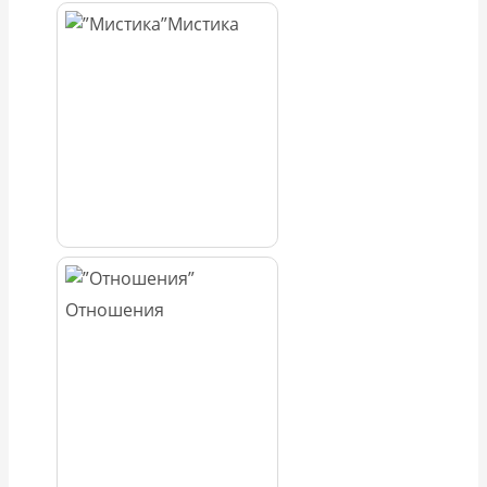
Мистика
Отношения