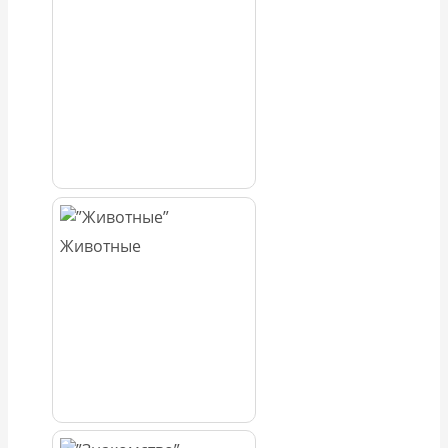
Животные