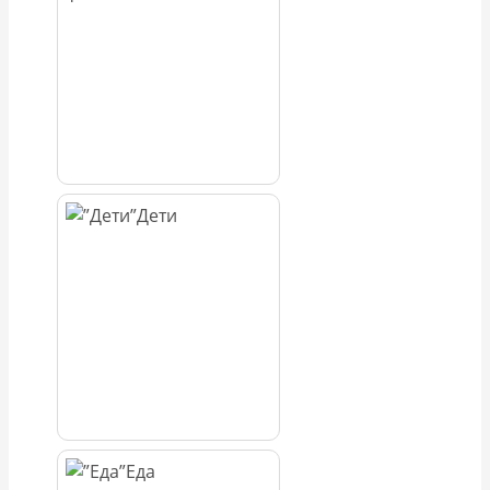
Дети
Еда