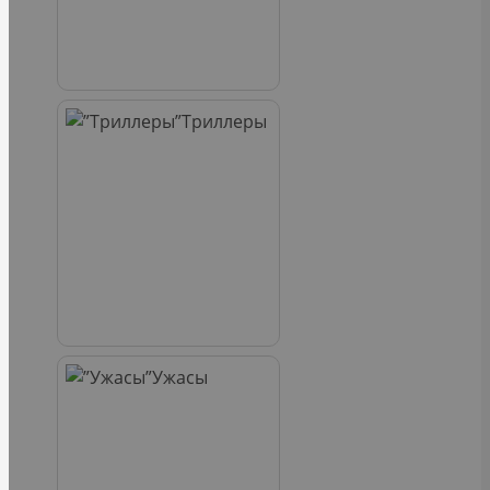
Триллеры
Ужасы