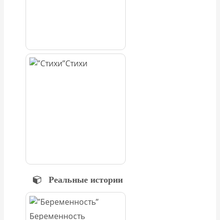
Стихи
Реальные истории
Беременность