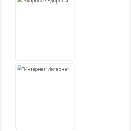
Здоровье
Интернет