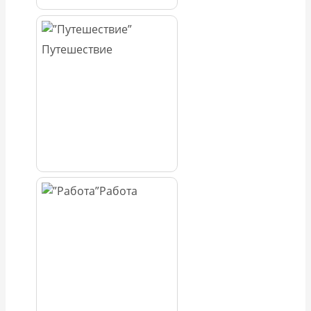
Путешествие
Работа